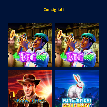
Consigliati