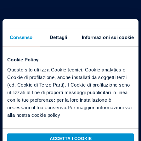
Consenso
Dettagli
Informazioni sui cookie
Cookie Policy
Questo sito utilizza Cookie tecnici, Cookie analytics e
Cookie di profilazione, anche installati da soggetti terzi
(cd. Cookie di Terze Parti). I Cookie di profilazione sono
utilizzati al fine di proporti messaggi pubblicitari in linea
con le tue preferenze; per la loro installazione è
necessario il tuo consenso.Per maggiori informazioni vai
alla nostra cookie policy
ACCETTA I COOKIE