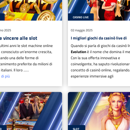
CASINO LIVE
gno 2025
02 maggio 2025
 vincere alle slot
I migliori giochi da casinò live di
ultimi anni le slot machine online
Quando si parla di giochi da casinò li
Evolution
 conosciuto un’enorme crescita,
Evolution
è il nome che domina il me
tando una delle forme di
Con la sua offerta innovativa e
tenimento preferite da milioni di
coinvolgente, ha saputo rivoluzionare
italiani. Il loro ...
concetto di casinò online, regalando
 di più
esperienze immersive agli
Scopri di più
NO
SLOT