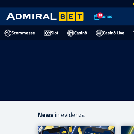
28
Bonus
Scommesse
Slot
Casinò
Casinò Live
Svantaggi di
Riconoscere
Le migliori
Giocare
Come
un Casinò
un casinò
slot online
online in
funziona una
non
ADM sicuro
2025
sicurezza
slot online
certificato
Nel 2025, è
Benvenuti nel
Le regole ADM per
Le slot online sono
necessario sapere
2025, un anno che
Nell'industria del
il 2025
tra i giochi più ...
...
si ...
gioco legale in ...
VAI
VAI
VAI
VAI
VAI
ALL'ARTICOLO
ALL'ARTICOLO
ALL'ARTICOLO
ALL'ARTICOLO
ALL'ARTICOLO
News
in evidenza