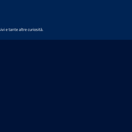
vi e tante altre curiosità.