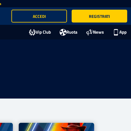
a
REGISTRATI
ACCEDI
Vip Club
Ruota
News
App