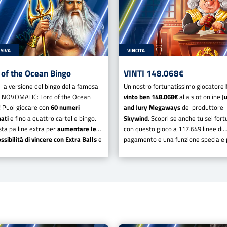
SIVA
VINCITA
 of the Ocean Bingo
VINTI 148.068€
 la versione del bingo della famosa
Un nostro fortunatissimo giocatore
di NOVOMATIC: Lord of the Ocean
vinto ben 148.068€
alla slot online
J
! Puoi giocare con
60 numeri
and Jury Megaways
del produttore
ati
e fino a quattro cartelle bingo.
Skywind
. Scopri se anche tu sei for
ta palline extra per
aumentare le
con questo gioco a 117.649 linee di
ssibilità di vincere con Extra Balls
e
pagamento e una funzione speciale 
redibile Jackpot in palio.
acquistare i Free Spin.