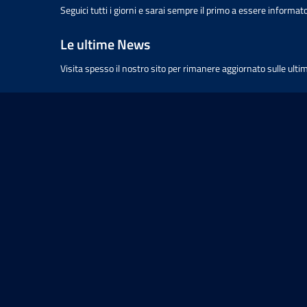
Seguici tutti i giorni e sarai sempre il primo a essere informat
Le ultime News
Visita spesso il nostro sito per rimanere aggiornato sulle ultime