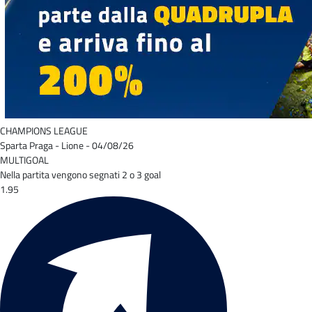
CHAMPIONS LEAGUE
Sparta Praga - Lione - 04/08/26
MULTIGOAL
Nella partita vengono segnati 2 o 3 goal
1.95