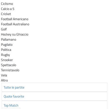
Ciclismo
Calcio a 5
Cricket
Football Americano
Football Australiano
Golf
Hockey su Ghiaccio
Pallamano
Pugilato
Politica
Rugby
Snooker
Spettacolo
Tennistavolo
Vela
Altro
Tutte le partite
Quote favorite
Top Match