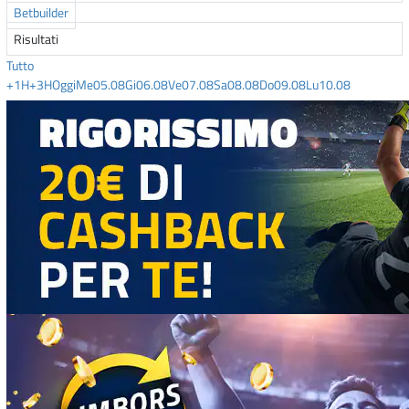
Betbuilder
Risultati
Tutto
+1H
+3H
Oggi
Me
05.08
Gi
06.08
Ve
07.08
Sa
08.08
Do
09.08
Lu
10.08