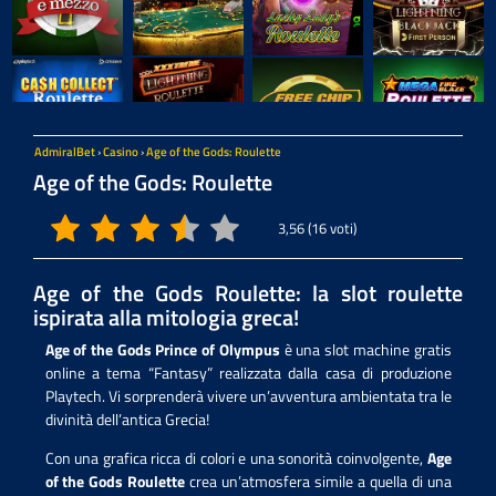
AdmiralBet
›
Casino
›
Age of the Gods: Roulette
Age of the Gods: Roulette
3,56
(
16
voti)
Age of the Gods Roulette: la slot roulette
ispirata alla mitologia greca!
Age of the Gods Prince of Olympus
è una slot machine gratis
online a tema “Fantasy” realizzata dalla casa di produzione
Playtech. Vi sorprenderà vivere un’avventura ambientata tra le
divinità dell’antica Grecia!
Con una grafica ricca di colori e una sonorità coinvolgente,
Age
of the Gods Roulette
crea un’atmosfera simile a quella di una