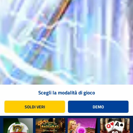
Scegli la modalità di gioco
SOLDI VERI
DEMO