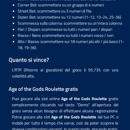
Corner Bet: scommettere su un gruppo di 4 numeri
Street Bet: scommettere su 3 numeri di fila
Dozen Bet: scommettere su 12 numeri (1-12, 13-24, 25-36)
Scommessa sulla colonna: scommettere su un'intera colonna
Pari / Dispari: scommesse su tutti i numeri pari / dispari
Rosso / Nero: scommettere su tutti i numeri rosso / neri
Alto / Basso: scommettere sui 18 numeri più alti / più bassi (1-
18, 19-36)
Quanto si vince?
L’RTP (Ritorno al giocatore) del gioco è 95,73% con una
volatilità alta.
Age of the Gods Roulette gratis
Puoi giocare alla slot online
Age of the Gods Roulette
gratis
semplicemente cliccando sul tasto "Demo" all'apertura del
gioco senza alcun bisogno di effettuare alcuna registrazione.
Potrai giocare alla slot
Age of the Gods Roulette
dal tuo PC o
mobile per tutto il tempo che vorrai, così da poter scoprire le
diverse combinazioni vincenti. In questo modo, giocando gratis,