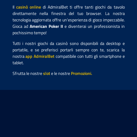
Il
casinò online
di AdmiralBet ti offre tanti giochi da tavolo
direttamente nella finestra del tuo browser. La nostra
tecnologia aggiornata offre un'esperienza di gioco impeccabile.
Gioca ad
American Poker II
e diventerai un professionista in
pochissimo tempo!
Tutti i nostri giochi da casinò sono disponibili da desktop e
portatile, e se preferisci portarli sempre con te, scarica la
nostra
app AdmiralBet
compatibile con tutti gli smartphone e
tablet.
Sfrutta le nostre
slot
e le nostre
Promozioni.