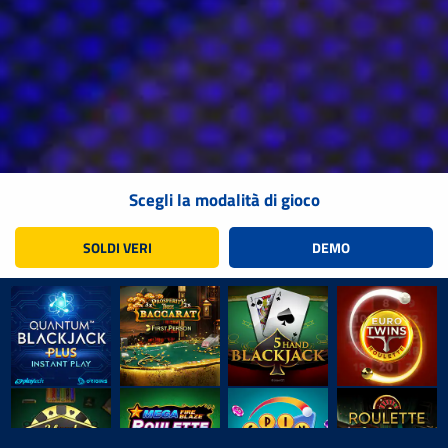
Scegli la modalità di gioco
SOLDI VERI
DEMO