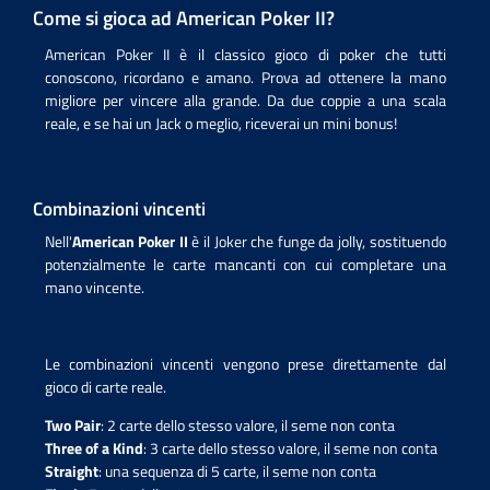
Come si gioca ad American Poker II?
American Poker II è il classico gioco di poker che tutti
conoscono, ricordano e amano. Prova ad ottenere la mano
migliore per vincere alla grande. Da due coppie a una scala
reale, e se hai un Jack o meglio, riceverai un mini bonus!
Combinazioni vincenti
Nell'
American Poker II
è il Joker che funge da jolly, sostituendo
potenzialmente le carte mancanti con cui completare una
mano vincente.
Le combinazioni vincenti vengono prese direttamente dal
gioco di carte reale.
Two Pair
: 2 carte dello stesso valore, il seme non conta
Three of a Kind
: 3 carte dello stesso valore, il seme non conta
Straight
: una sequenza di 5 carte, il seme non conta