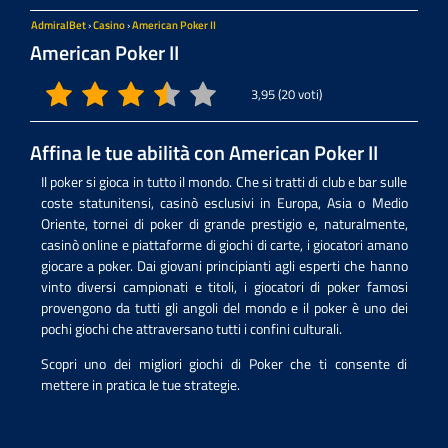
AdmiralBet
›
Casino
›
American Poker II
American Poker II
3,95
(
20
voti)
Affina le tue abilità con American Poker II
Il poker si gioca in tutto il mondo. Che si tratti di club e bar sulle
coste statunitensi, casinò esclusivi in ​​Europa, Asia o Medio
Oriente, tornei di poker di grande prestigio e, naturalmente,
casinò online e piattaforme di giochi di carte, i giocatori amano
giocare a poker. Dai giovani principianti agli esperti che hanno
vinto diversi campionati e titoli, i giocatori di poker famosi
provengono da tutti gli angoli del mondo e il poker è uno dei
pochi giochi che attraversano tutti i confini culturali.
Scopri uno dei migliori giochi di Poker che ti consente di
mettere in pratica le tue strategie.