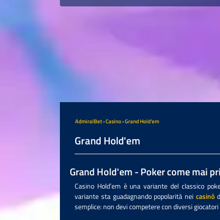
AdmiralBet
›
Casino
›
Grand Hold'em
Grand Hold'em
Grand Hold'em - Poker come mai pr
Casino Holdʼem è una variante del classico pok
variante sta guadagnando popolarità nei
casinò
d
semplice: non devi competere con diversi giocatori 