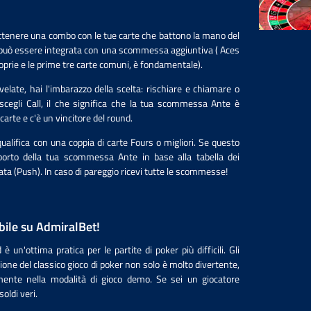
 ottenere una combo con le tue carte che battono la mano del
e può essere integrata con una scommessa aggiuntiva ( Aces
roprie e le prime tre carte comuni, è fondamentale).
elate, hai l'imbarazzo della scelta: rischiare e chiamare o
 scegli Call, il che significa che la tua scommessa Ante è
carte e c'è un vincitore del round.
qualifica con una coppia di carte Fours o migliori. Se questo
porto della tua scommessa Ante in base alla tabella dei
a (Push). In caso di pareggio ricevi tutte le scommesse!
bile su AdmiralBet!
 un'ottima pratica per le partite di poker più difficili. Gli
ione del classico gioco di poker non solo è molto divertente,
mente nella modalità di gioco demo. Se sei un giocatore
soldi veri.