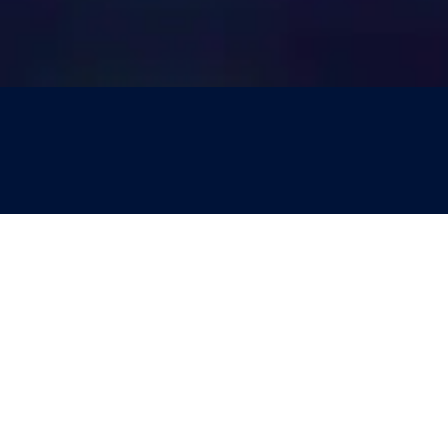
PRELIEVI CELERI
Ritira le tue vincite in modo rapido e semplice con
pochi clic!
SICUREZZA E AFFIDABILITÀ