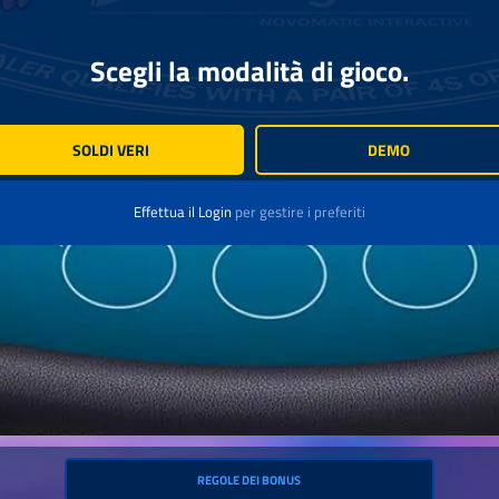
Scegli la modalità di gioco.
SOLDI VERI
DEMO
Effettua il Login
per gestire i preferiti
REGOLE DEI BONUS