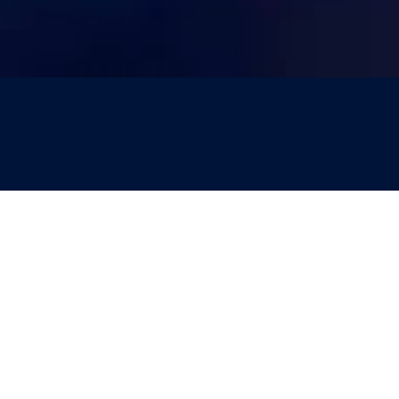
Mantieni il gioco un intrattenimento piacevole e sicuro. Per supporto e maggiori
ralBet. Utilizziamo tecnologie di sicurezza all'avanguardia per proteggere il tuo
ffidabili su cui giocare. I tuoi dati non verranno mai venduti o ceduti a terzi.
SLOT ORIGINALI NOVOMATIC