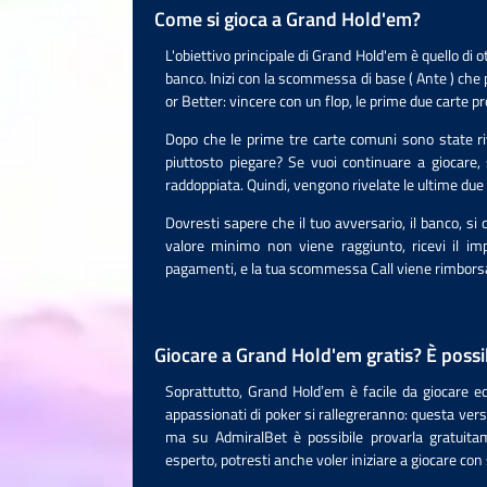
Come si gioca a Grand Hold'em?
L'obiettivo principale di Grand Hold'em è quello di
banco. Inizi con la scommessa di base ( Ante ) ch
or Better: vincere con un flop, le prime due carte p
Dopo che le prime tre carte comuni sono state riv
piuttosto piegare? Se vuoi continuare a giocare,
raddoppiata. Quindi, vengono rivelate le ultime due 
Dovresti sapere che il tuo avversario, il banco, si 
valore minimo non viene raggiunto, ricevi il im
pagamenti, e la tua scommessa Call viene rimborsat
Giocare a Grand Hold'em gratis? È possi
Soprattutto, Grand Holdʼem è facile da giocare ed è
appassionati di poker si rallegreranno: questa vers
ma su AdmiralBet è possibile provarla gratuita
esperto, potresti anche voler iniziare a giocare con 