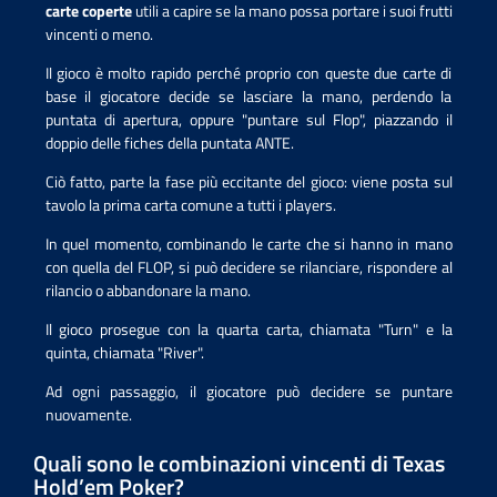
carte coperte
utili a capire se la mano possa portare i suoi frutti
vincenti o meno.
Il gioco è molto rapido perché proprio con queste due carte di
base il giocatore decide se lasciare la mano, perdendo la
puntata di apertura, oppure "puntare sul Flop", piazzando il
doppio delle fiches della puntata ANTE.
Ciò fatto, parte la fase più eccitante del gioco: viene posta sul
tavolo la prima carta comune a tutti i players.
In quel momento, combinando le carte che si hanno in mano
con quella del FLOP, si può decidere se rilanciare, rispondere al
rilancio o abbandonare la mano.
Il gioco prosegue con la quarta carta, chiamata "Turn" e la
quinta, chiamata "River".
Ad ogni passaggio, il giocatore può decidere se puntare
nuovamente.
Quali sono le combinazioni vincenti di Texas
Hold’em Poker?