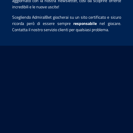
aggiornato con la nostra newsletter, così da scoprire offerte
incredibili e le nuove uscite!
Scegliendo AdmiralBet giocherai su un sito certificato e sicuro
ricorda però di essere sempre
responsabile
nel giocare.
Contatta il nostro servizio clienti per qualsiasi problema.