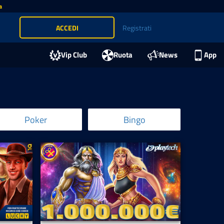
a
Registrati
ACCEDI
Vip Club
Ruota
News
App
Poker
Bingo