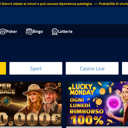
Il Gioco è vietato ai minori e può causare dipendenza patologica
—
Probabilità di vincit
Poker
Bingo
Lotterie
Sport
Casino Live