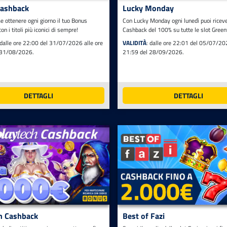
Cashback
Lucky Monday
e ottenere ogni giorno il tuo Bonus
Con Lucky Monday ogni lunedì puoi ricev
n i titoli più iconici di sempre!
Cashback del 100% su tutte le slot Green
 dalle ore 22:00 del 31/07/2026 alle ore
VALIDITÀ
: dalle ore 22:01 del 05/07/202
 31/08/2026.
21:59 del 28/09/2026.
DETTAGLI
DETTAGLI
h Cashback
Best of Fazi