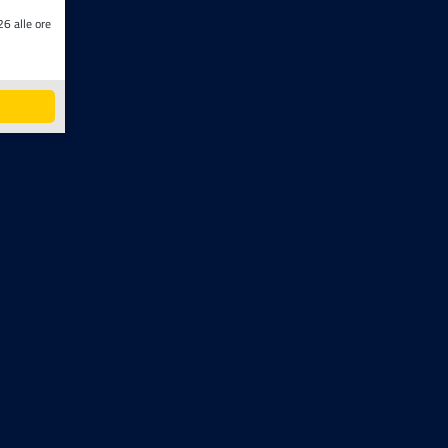
6 alle ore