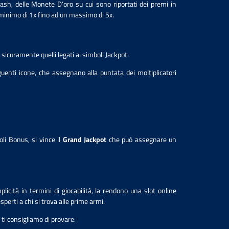
Cash, delle Monete D’oro su cui sono riportati dei premi in
minimo di 1x fino ad un massimo di 5x.
sicuramente quelli legati ai simboli Jackpot.
enti icone, che assegnano alla puntata dei moltiplicatori
oli Bonus, si vince il
Grand Jackpot
che può assegnare un
icità in termini di giocabilità, la rendono una slot online
esperti a chi si trova alle prime armi.
ti consigliamo di provare: