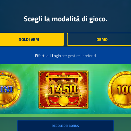
Scegli la modalità di gioco.
SOLDI VERI
DEMO
Effettua il Login
per gestire i preferiti
REGOLE DEI BONUS