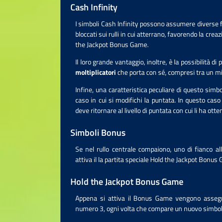
Cash Infinity
I simboli Cash Infinity possono assumere diverse f
bloccati sui rulli in cui atterrano, favorendo la cre
the Jackpot Bonus Game.
Il loro grande vantaggio, inoltre, è la possibilità di
moltiplicatori
che porta con sé, compresi tra un m
Infine, una caratteristica peculiare di questo simbo
caso in cui si modifichi la puntata. In questo cas
deve ritornare al livello di puntata con cui li ha otte
Simboli Bonus
Se nel rullo centrale compaiono, uno di fianco al
attiva il la partita speciale Hold the Jackpot Bonus
Hold the Jackpot Bonus Game
Appena si attiva il Bonus Game vengono assegna
numero 3, ogni volta che compare un nuovo simbo