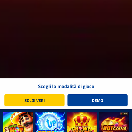
Scegli la modalità di gioco
SOLDI VERI
DEMO