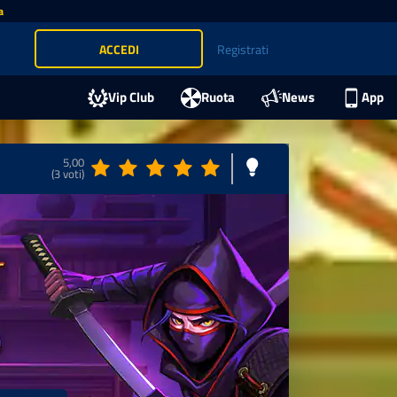
a
Registrati
ACCEDI
Vip Club
Ruota
News
App
5,00
(
3
voti)