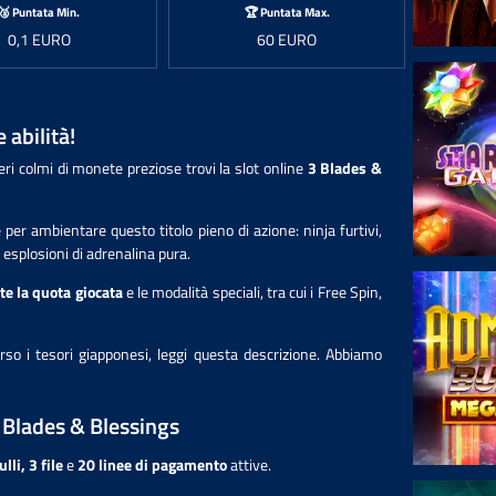
🥈 Puntata Min.
🏆 Puntata Max.
0,1 EURO
60 EURO
 abilità!
ieri colmi di monete preziose trovi la slot online
3 Blades &
per ambientare questo titolo pieno di azione: ninja furtivi,
 esplosioni di adrenalina pura.
te la quota giocata
e le modalità speciali, tra cui i Free Spin,
rso i tesori giapponesi, leggi questa descrizione. Abbiamo
 3 Blades & Blessings
ulli, 3 file
e
20 linee di pagamento
attive.