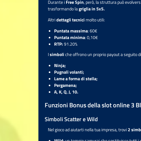
Durante i
Free Spin
, però, la struttura può evolvers
trasformando la
griglia in 5x5.
Altri
dettagli tecnici
molto utili:
Puntata massima
: 60€
Puntata minima
: 0,10€
RTP:
91.20%
I
simboli
che offrono un proprio payout a seguito 
Ninja;
Pugnali volanti;
Lame a forma di stella;
Pergamena;
A, K, Q, J, 10.
Funzioni Bonus della slot online 3 B
Simboli Scatter e Wild
Nel gioco ad aiutarti nella tua impresa, trovi
2 simbo
Wild
: un tempio samurai che sostituisce tutti i 