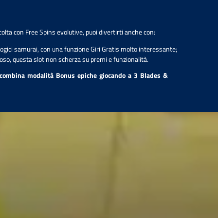
olta con Free Spins evolutive, puoi divertirti anche con:
tologici samurai, con una funzione Giri Gratis molto interessante;
oso, questa slot non scherza su premi e funzionalità.
i e combina modalità Bonus epiche giocando a 3 Blades &