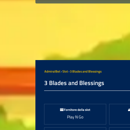
AdmiralBet
›
Slot
›
3 Blades and Blessings
3 Blades and Blessings
🎰 Fornitore della slot

Play N Go