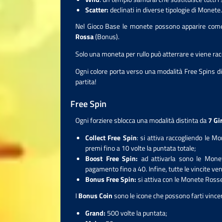
Scatter:
declinati in diverse tipologie di Monete.
Nel Gioco Base le monete possono apparire co
Rossa
(Bonus).
Solo una moneta per rullo può atterrare e viene racco
Ogni colore porta verso una modalità Free Spins d
partita!
Free Spin
Ogni forziere sblocca una modalità distinta da
7 Gi
Collect Free Spin
: si attiva raccogliendo le M
premi fino a 10 volte la puntata totale;
Boost Free Spin:
ad attivarla sono le Monet
pagamento fino a 40. Infine, tutte le vincite v
Bonus Free Spin:
si attiva con le Monete Ross
I
Bonus Coin
sono le icone che possono farti vince
Grand:
500 volte la puntata;