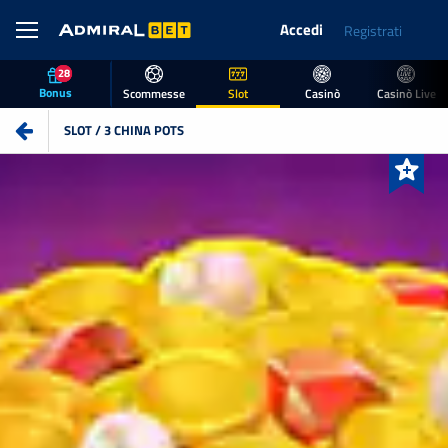
Accedi
Registrati
28
Bonus
Scommesse
Slot
Casinò
Casinò Live
SLOT / 3 CHINA POTS