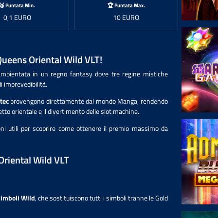
🥈 Puntata Min.
🏆 Puntata Max.
0,1 EURO
10 EURO
 Queens Oriental Wild VLT!
ambientata in un regno fantasy dove tre regine mistiche
i imprevedibilità.
ltec
provengono direttamente dal mondo Manga, rendendo
tto orientale e il divertimento delle slot machine.
ioni utili per scoprire come ottenere il premio massimo da
Oriental Wild VLT
simboli Wild
, che sostituiscono tutti i simboli tranne le Gold