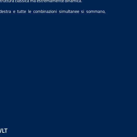
 struttura classica ma estremamente dinamica.
 destra e tutte le combinazioni simultanee si sommano,
VLT