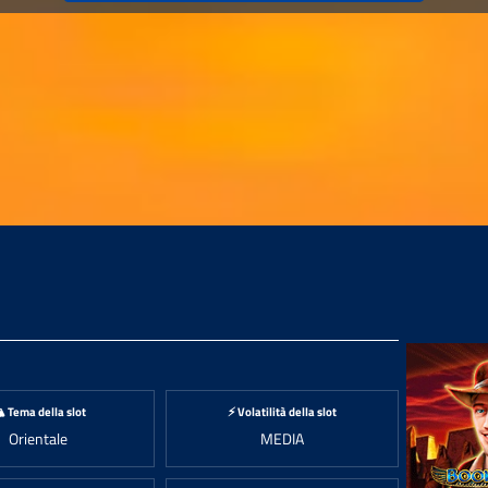
️ Tema della slot
⚡ Volatilità della slot
Orientale
MEDIA