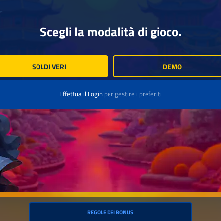
Scegli la modalità di gioco.
SOLDI VERI
DEMO
Effettua il Login
per gestire i preferiti
REGOLE DEI BONUS