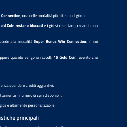
 Connection
, una delle modalità più attese del gioco.
old Coin restano bloccati
e i giri si resettano, creando una
accede alla modalità
Super Bonus Win Connection
, in cui
i oppure quando vengono raccolti
15 Gold Coin
, evento che
enza spendere crediti aggiuntivi.
ttamente il numero di spin disponibili.
gica e altamente personalizzabile.
stiche principali