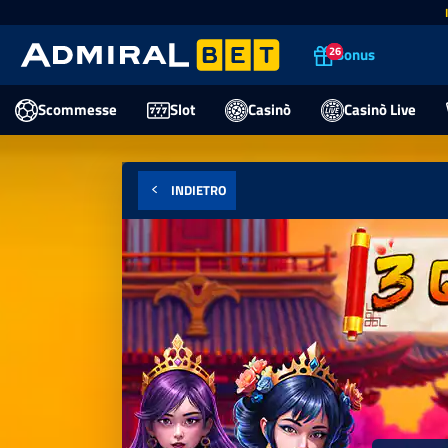
26
Bonus
Scommesse
Slot
Casinò
Casinò Live
INDIETRO