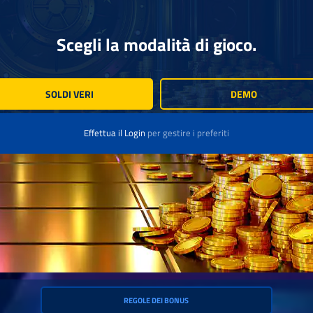
Scegli la modalità di gioco.
SOLDI VERI
DEMO
Effettua il Login
per gestire i preferiti
REGOLE DEI BONUS