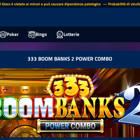
Il Gioco è vietato ai minori e può causare dipendenza patologica
—
Probabilità di vincit
Poker
Bingo
Lotterie
333 BOOM BANKS 2 POWER COMBO