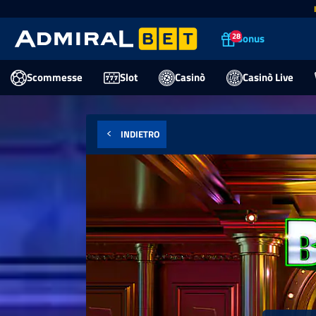
28
Bonus
Scommesse
Slot
Casinò
Casinò Live
INDIETRO