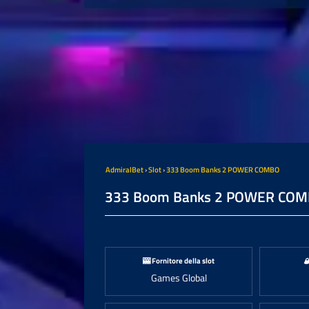
AdmiralBet
›
Slot
›
333 Boom Banks 2 POWER COMBO
333 Boom Banks 2 POWER CO
🎰 Fornitore della slot

Games Global