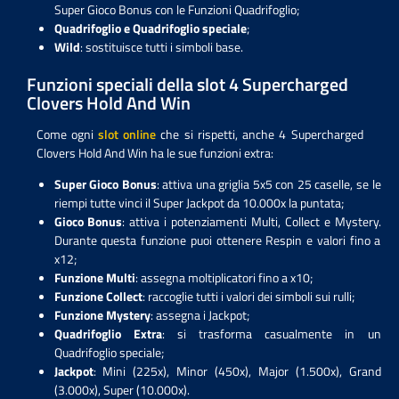
Super Gioco Bonus con le Funzioni Quadrifoglio;
Quadrifoglio e Quadrifoglio speciale
;
Wild
: sostituisce tutti i simboli base.
Funzioni speciali della slot 4 Supercharged
Clovers Hold And Win
Come ogni
slot online
che si rispetti, anche 4 Supercharged
Clovers Hold And Win ha le sue funzioni extra:
Super Gioco Bonus
: attiva una griglia 5x5 con 25 caselle, se le
riempi tutte vinci il Super Jackpot da 10.000x la puntata;
Gioco Bonus
: attiva i potenziamenti Multi, Collect e Mystery.
Durante questa funzione puoi ottenere Respin e valori fino a
x12;
Funzione Multi
: assegna moltiplicatori fino a x10;
Funzione Collect
: raccoglie tutti i valori dei simboli sui rulli;
Funzione Mystery
: assegna i Jackpot;
Quadrifoglio Extra
: si trasforma casualmente in un
Quadrifoglio speciale;
Jackpot
: Mini (225x), Minor (450x), Major (1.500x), Grand
(3.000x), Super (10.000x).