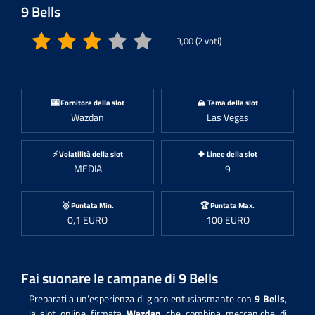
9 Bells
3,00
(
2
voti)
🎰 Fornitore della slot
🏔️ Tema della slot
Wazdan
Las Vegas
⚡ Volatilità della slot
🍀 Linee della slot
MEDIA
9
🥈 Puntata Min.
🏆 Puntata Max.
0,1 EURO
100 EURO
Fai suonare le campane di 9 Bells
Preparati a un'esperienza di gioco entusiasmante con
9 Bells
,
la slot online firmata
Wazdan
che combina meccaniche di