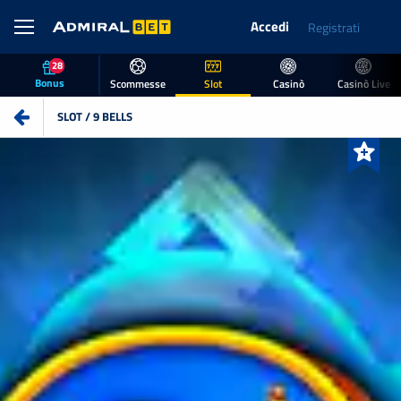
Accedi
Registrati
28
Bonus
Scommesse
Slot
Casinò
Casinò Live
SLOT / 9 BELLS