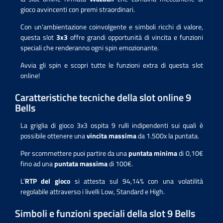
gioco avvincenti con premi straordinari.
Con un'ambientazione coinvolgente e simboli ricchi di valore,
questa slot
3x3
offre grandi opportunità di vincita e funzioni
speciali che renderanno ogni spin emozionante.
Avvia gli spin e scopri tutte le funzioni extra di questa slot
online!
Caratteristiche tecniche della slot online 9
Bells
La griglia di gioco 3x3 ospita 9 rulli indipendenti sui quali è
possibile ottenere una
vincita massima
da 1.500x la puntata.
Per scommettere puoi partire da una
puntata minima
di 0,10€
fino ad una
puntata massima
di 100€.
L’
RTP del gioco
si attesta sul 94,14% con una volatilità
regolabile attraverso i livelli Low, Standard e High.
Simboli e funzioni speciali della slot 9 Bells