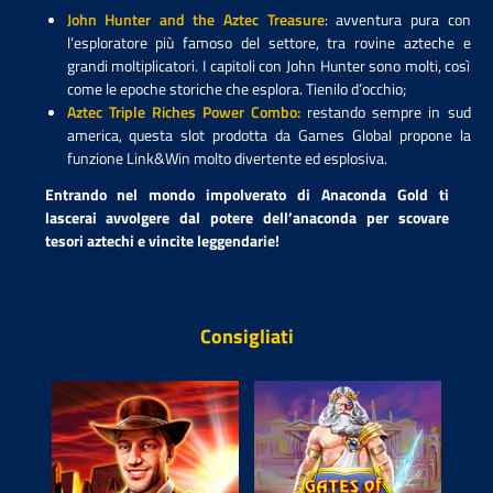
John Hunter and the Aztec Treasure
: avventura pura con
l’esploratore più famoso del settore, tra rovine azteche e
grandi moltiplicatori. I capitoli con John Hunter sono molti, così
come le epoche storiche che esplora. Tienilo d’occhio;
Aztec Triple Riches Power Combo:
restando sempre in sud
america, questa slot prodotta da Games Global propone la
funzione Link&Win molto divertente ed esplosiva.
Entrando nel mondo impolverato di Anaconda Gold ti
lascerai avvolgere dal potere dell’anaconda per scovare
tesori aztechi e vincite leggendarie!
Consigliati