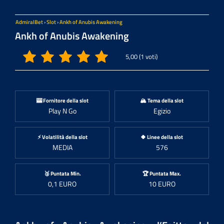
AdmiralBet
›
Slot
›
Ankh of Anubis Awakening
Ankh of Anubis Awakening
5,00
(
1
voti)
🎰 Fornitore della slot
🏔️ Tema della slot
Play N Go
Egizio
⚡ Volatilità della slot
🍀 Linee della slot
MEDIA
576
🥈 Puntata Min.
🏆 Puntata Max.
0,1 EURO
10 EURO