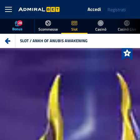
Accedi
Registrati
28
Bonus
Scommesse
Slot
Casinò
Casinò Live
SLOT / ANKH OF ANUBIS AWAKENING