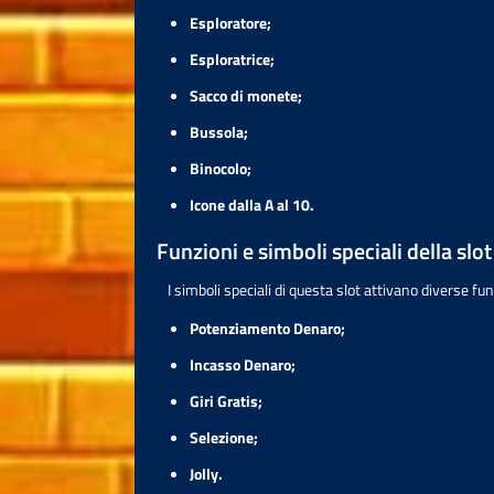
Esploratore;
Esploratrice;
Sacco di monete;
Bussola;
Binocolo;
Icone dalla A al 10.
Funzioni e simboli speciali della slo
I simboli speciali di questa slot attivano diverse fun
Potenziamento Denaro;
Incasso Denaro;
Giri Gratis;
Selezione;
Jolly.