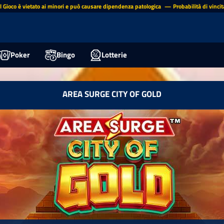
Il Gioco è vietato ai minori e può causare dipendenza patologica
—
Probabilità di vincit
Poker
Bingo
Lotterie
AREA SURGE CITY OF GOLD