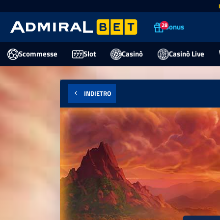
28
Bonus
Scommesse
Slot
Casinò
Casinò Live
INDIETRO