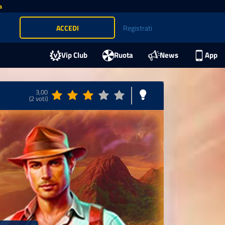
a
Registrati
ACCEDI
Vip Club
Ruota
News
App
3,00
(
2
voti)