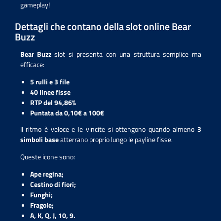
gameplay!
Dettagli che contano della slot online Bear
Buzz
Bear Buzz
slot si presenta con una struttura semplice ma
efficace:
5 rulli e 3 file
40 linee fisse
RTP del 94,86%
Puntata da 0,10€ a 100€
Il ritmo è veloce e le vincite si ottengono quando almeno
3
simboli base
atterrano proprio lungo le payline fisse.
Queste icone sono:
Ape regina;
Cestino di fiori;
Funghi;
Fragole;
A, K, Q, J, 10, 9.