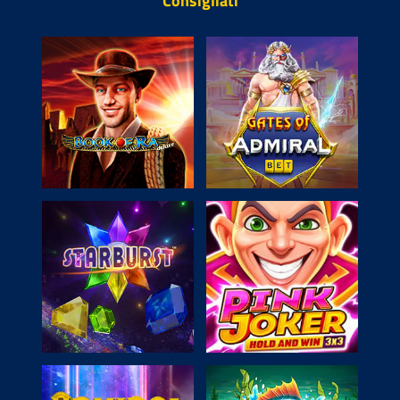
Consigliati