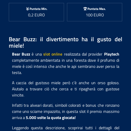
🥈 Puntata Min.
🏆 Puntata Max.
0,2 EURO
100 EURO
Bear Buzz: il divertimento ha il gusto del
miele!
Bear Buzz
è una
slot online
realizzata dal provider
Playtech
completamente ambientata in una foresta dove il profumo di
miele è così intenso che anche le api sembrano aver perso la
testa.
A caccia del gustoso miele però c’è anche un orso goloso.
Aiutalo a trovare ciò che cerca e ti ripagherà con gustose
vincite.
Infatti tra alveari dorati, simboli colorati e bonus che ronzano
come uno sciame impazzito, in questa slot il premio massimo
arriva a
5.000 volte la quota giocata!
Leggendo questa descrizione, scoprirai tutti i dettagli del