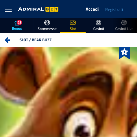
Accedi
Registrati
28
Bonus
Scommesse
Slot
Casinò
Casinò Live
SLOT / BEAR BUZZ