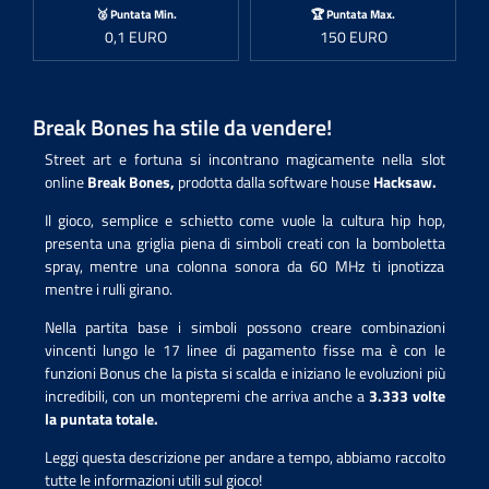
🥈 Puntata Min.
🏆 Puntata Max.
0,1 EURO
150 EURO
Break Bones ha stile da vendere!
Street art e fortuna si incontrano magicamente nella slot
online
Break Bones,
prodotta dalla software house
Hacksaw.
Il gioco, semplice e schietto come vuole la cultura hip hop,
presenta una griglia piena di simboli creati con la bomboletta
spray, mentre una colonna sonora da 60 MHz ti ipnotizza
mentre i rulli girano.
Nella partita base i simboli possono creare combinazioni
vincenti lungo le 17 linee di pagamento fisse ma è con le
funzioni Bonus che la pista si scalda e iniziano le evoluzioni più
incredibili, con un montepremi che arriva anche a
3.333 volte
la puntata totale.
Leggi questa descrizione per andare a tempo, abbiamo raccolto
tutte le informazioni utili sul gioco!