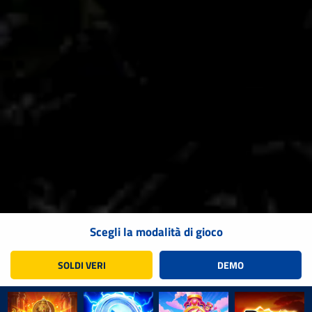
Scegli la modalità di gioco
SOLDI VERI
DEMO