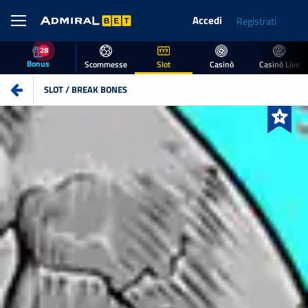
Accedi
Registrati
28
Bonus
Scommesse
Slot
Casinò
Casinò Live
SLOT / BREAK BONES