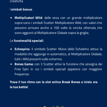
creatività.
I
simboli bonus
:
Moltiplicatori Wild
: delle ossa con un grande moltiplicatore
sopra sono i simboli Scatter Moltiplicatore Wild, con valori che
possono arrivare anche a 100 volte la vincita ottenuta che
sono aggiunti al Moltiplicatore Globale sopra la griglia;
Le
funzionalità speciali
:
Echospins
: il simbolo Scatter Mano dello Scheletro attiva la
modalità che aggiunge in automatico, al Moltiplicatore Globale,
tutti i Wild presenti sullo schermo;
Bones Game:
con 3 Scatter attivi la funzione che assegna dei
Free Spin in cui i simboli speciali appaiono con maggiore
frequenza.
Trova il tuo ritmo con la slot online Break Bones e inizia ora
la tua battle!