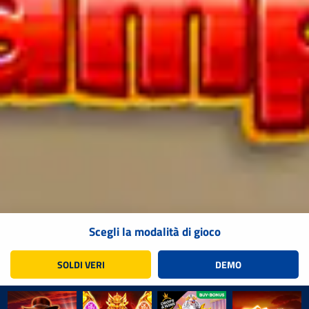
Scegli la modalità di gioco
SOLDI VERI
DEMO