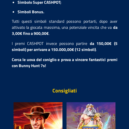
Simbolo Super CASHPOT;
Simboli Bonus.
Tutti questi simboli standard possono portarti, dopo aver
attivato la giocata massima, una potenziale vincita che va
da
3,00€ fino a 900,00€
.
I premi CASHPOT invece possono partire
da 150,00€ (5
simboli) per arrivare a 150.000,00€ (12 simboli)
.
Cerca le uova del coniglio e prova a vincere fantastici premi
con Bunny Hunt 7s!
Consigliati