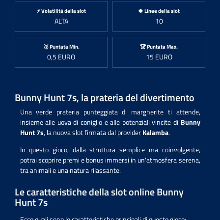
⚡ Volatilità della slot
🍀 Linee della slot
ALTA
10
🥈 Puntata Min.
🏆 Puntata Max.
0,5 EURO
15 EURO
Bunny Hunt 7s, la prateria del divertimento
Una verde prateria punteggiata di margherite ti attende,
insieme alle uova di coniglio e alle potenziali vincite di
Bunny
Hunt 7s
, la nuova slot firmata dal provider
Kalamba
.
In questo gioco, dalla struttura semplice ma coinvolgente,
potrai scoprire premi e bonus immersi in un'atmosfera serena,
tra animali e una natura rilassante.
Le caratteristiche della slot online Bunny
Hunt 7s
Ecco quali sono le caratteristiche principali di questo gioco: