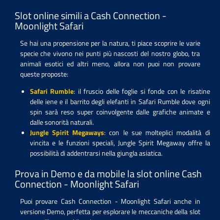
Slot online simili a Cash Connection -
Moonlight Safari
Se hai una propensione per la natura, ti piace scoprire le varie
specie che vivono nei punti più nascosti del nostro globo, tra
animali esotici ed altri meno, allora non puoi non provare
queste proposte:
Safari Rumble
: il fruscio delle foglie si fonde con le risatine
delle iene e il barrito degli elefanti in Safari Rumble dove ogni
spin sarà reso super coinvolgente dalle grafiche animate e
dalle sonorità naturali.
Jungle Spirit Megaways
: con le sue molteplici modalità di
vincita e le funzioni speciali, Jungle Spirit Megaway offre la
possibilità di addentrarsi nella giungla asiatica.
Prova in Demo e da mobile la slot online Cash
Connection - Moonlight Safari
Puoi provare Cash Connection - Moonlight Safari anche in
versione Demo, perfetta per esplorare le meccaniche della slot