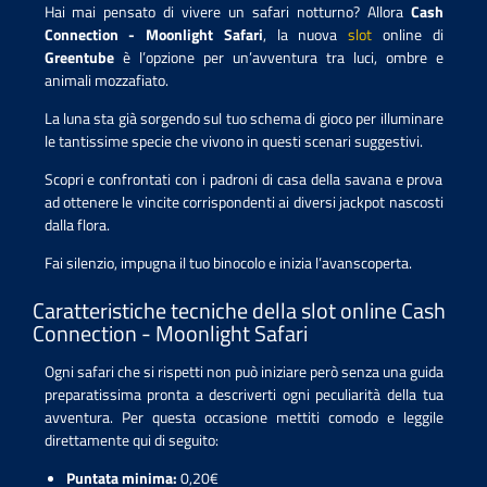
Hai mai pensato di vivere un safari notturno? Allora
Cash
Connection - Moonlight Safari
, la nuova
slot
online di
Greentube
è l’opzione per un’avventura tra luci, ombre e
animali mozzafiato.
La luna sta già sorgendo sul tuo schema di gioco per illuminare
le tantissime specie che vivono in questi scenari suggestivi.
Scopri e confrontati con i padroni di casa della savana e prova
ad ottenere le vincite corrispondenti ai diversi jackpot nascosti
dalla flora.
Fai silenzio, impugna il tuo binocolo e inizia l’avanscoperta.
Caratteristiche tecniche della slot online Cash
Connection - Moonlight Safari
Ogni safari che si rispetti non può iniziare però senza una guida
preparatissima pronta a descriverti ogni peculiarità della tua
avventura. Per questa occasione mettiti comodo e leggile
direttamente qui di seguito:
Puntata minima:
0,20€