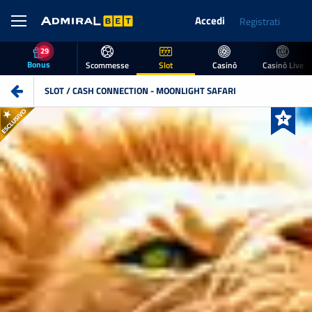
Accedi
Registrati
29
Bonus
Scommesse
Slot
Casinò
Casinò Live
SLOT / CASH CONNECTION - MOONLIGHT SAFARI