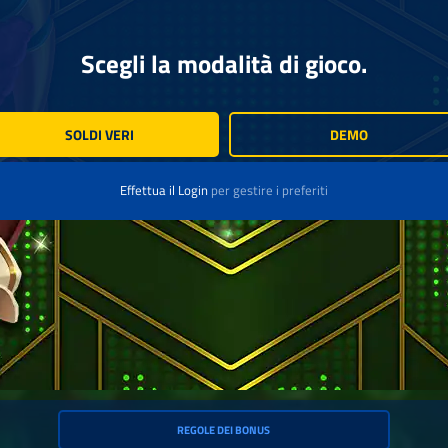
Scegli la modalità di gioco.
SOLDI VERI
DEMO
Effettua il Login
per gestire i preferiti
REGOLE DEI BONUS