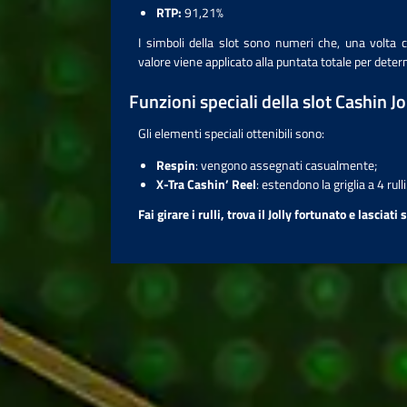
RTP:
91,21%
I simboli della slot sono numeri che, una volta 
valore viene applicato alla puntata totale per determ
Funzioni speciali della slot Cashin J
Gli elementi speciali ottenibili sono:
Respin
: vengono assegnati casualmente;
X-Tra Cashin’ Reel
: estendono la griglia a 4 rulli
Fai girare i rulli, trova il Jolly fortunato e lascia