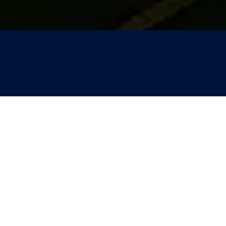
PRELIEVI CELERI
Ritira le tue vincite in modo rapido e semplice con
pochi clic!
SICUREZZA E AFFIDABILITÀ