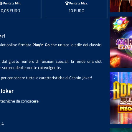
🥈 Puntata Min.
🏆 Puntata Max.
0,05 EURO
10 EURO
er!
 slot online firmata
Play’n Go
che unisce lo stile dei classici
 dal giusto numero di funzioni speciali, la rende una slot
iva e sorprendentemente coinvolgente.
 per conoscere tutte le caratteristiche di Cashin Joker!
 Joker
e tecniche da conoscere:
a 4