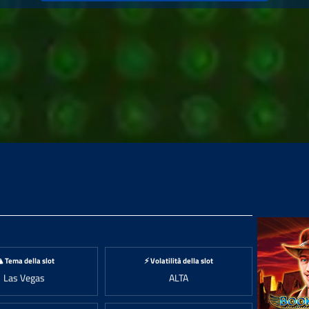
️ Tema della slot
⚡ Volatilità della slot
Las Vegas
ALTA