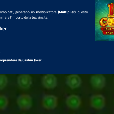
combinati, generano un moltiplicatore
(Multiplier)
: questo
inare l’importo della tua vincita.
oker
.
ti sorprendere da Cashin Joker!