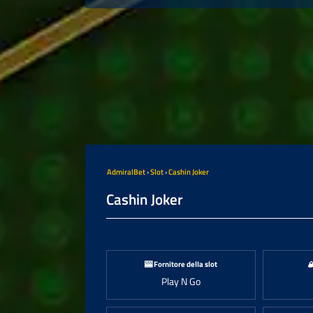
AdmiralBet
›
Slot
›
Cashin Joker
Cashin Joker
🎰 Fornitore della slot

Play N Go