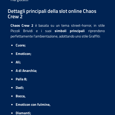
Dettagli principali della slot online Chaos
Crew 2
Chaos Crew 2
è basata su un tema street-horror, in stile
Piccoli Brividi e i suoi
simboli principali
riprendono
perfettamente l’ambientazione, adottando uno stile Graffiti:
Cuore;
Emoticon;
Ali;
A di Anarchia;
Palla 8;
Dadi;
Bocca,
Emoticon con fulmine,
Diamanti;