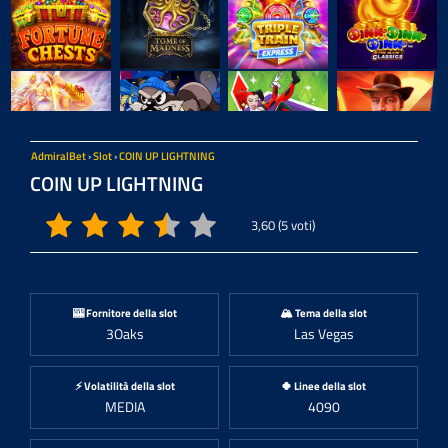
AdmiralBet
›
Slot
›
COIN UP LIGHTNING
COIN UP LIGHTNING
3,60
(
5
voti)
🎰 Fornitore della slot
🏔️ Tema della slot
3Oaks
Las Vegas
⚡ Volatilità della slot
🍀 Linee della slot
MEDIA
4090