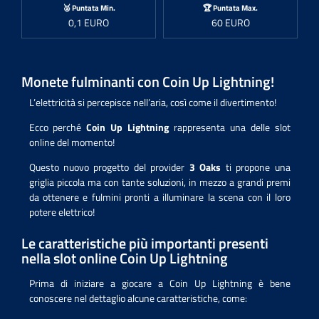
🥈 Puntata Min.
🏆 Puntata Max.
0,1 EURO
60 EURO
Monete fulminanti con Coin Up Lightning!
L’elettricità si percepisce nell’aria, così come il divertimento!
Ecco perché
Coin Up Lightning
rappresenta una delle slot
online del momento!
Questo nuovo progetto del provider
3 Oaks
ti propone una
griglia piccola ma con tante soluzioni, in mezzo a grandi premi
da ottenere e fulmini pronti a illuminare la scena con il loro
potere elettrico!
Le caratteristiche più importanti presenti
nella slot online Coin Up Lightning
Prima di iniziare a giocare a Coin Up Lightning è bene
conoscere nel dettaglio alcune caratteristiche, come: