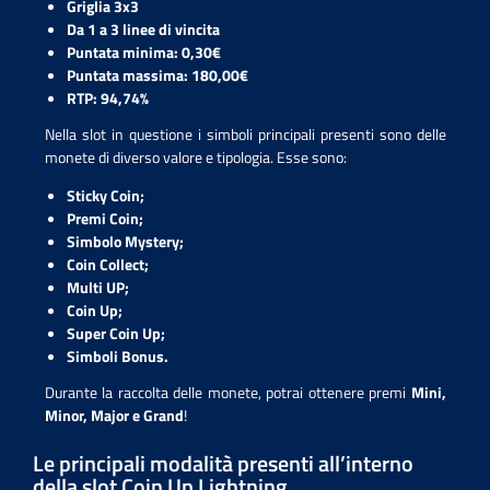
Griglia 3x3
Da 1 a 3 linee di vincita
Puntata minima: 0,30€
Puntata massima: 180,00€
RTP: 94,74%
Nella slot in questione i simboli principali presenti sono delle
monete di diverso valore e tipologia. Esse sono:
Sticky Coin;
Premi Coin;
Simbolo Mystery;
Coin Collect;
Multi UP;
Coin Up;
Super Coin Up;
Simboli Bonus.
Durante la raccolta delle monete, potrai ottenere premi
Mini,
Minor, Major e Grand
!
Le principali modalità presenti all’interno
della slot Coin Up Lightning