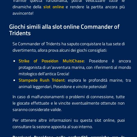
Tramite questa funzionalità, potrai velocizzare tutte le
dinamiche della
slot online
e rendere la partita ancora più
avvincente!
Giochi simili alla slot online Commander of
Tridents
Se Commander of Tridents ha saputo conquistare la tua sete di
divertimento, allora prova alcuni dei giochi consigliati:
Strike of Poseidon MultiChase
: Poseidone è ancora
protagonista di un’avventura marina, con riferimenti al mondo
mitologico dell’antica Grecia!
Stampede Rush Trident
: esplora le profondità marine, tra
animali leggendari, Poseidone e vincite potenziali!
In caso di malfunzionamenti o problemi di connessione, tutte
le giocate effettuate e le vincite eventualmente ottenute non
saranno considerate valide.
Per ottenere altre informazioni su questa slot online, puoi
consultare la sezione apposita al suo interno.