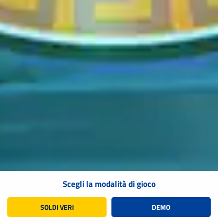
Scegli la modalità di gioco
SOLDI VERI
DEMO