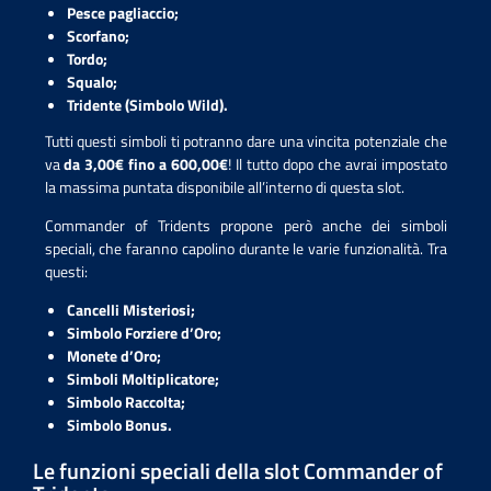
Pesce pagliaccio;
Scorfano;
Tordo;
Squalo;
Tridente (Simbolo Wild).
Tutti questi simboli ti potranno dare una vincita potenziale che
va
da 3,00€ fino a 600,00€
! Il tutto dopo che avrai impostato
la massima puntata disponibile all’interno di questa slot.
Commander of Tridents propone però anche dei simboli
speciali, che faranno capolino durante le varie funzionalità. Tra
questi:
Cancelli Misteriosi;
Simbolo Forziere d’Oro;
Monete d’Oro;
Simboli Moltiplicatore;
Simbolo Raccolta;
Simbolo Bonus.
Le funzioni speciali della slot Commander of