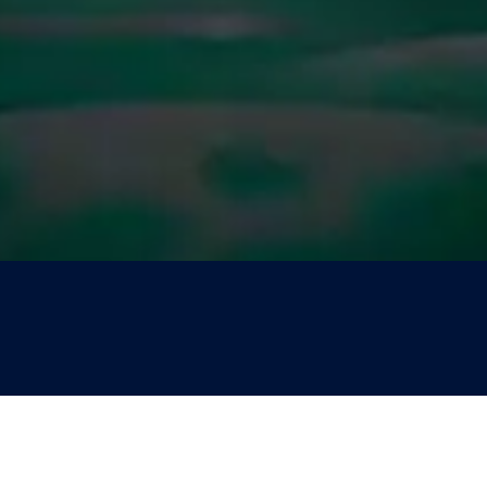
PRELIEVI CELERI