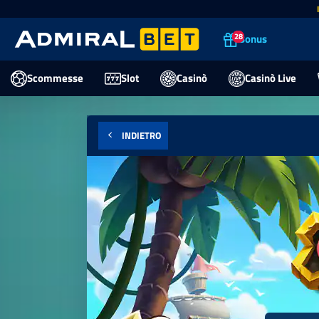
28
Bonus
Scommesse
Slot
Casinò
Casinò Live
INDIETRO