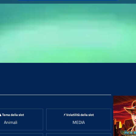
️ Tema della slot
⚡ Volatilità della slot
Animali
MEDIA