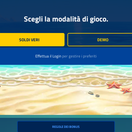
Scegli la modalità di gioco.
SOLDI VERI
DEMO
Effettua il Login
per gestire i preferiti
REGOLE DEI BONUS