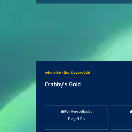
AdmiralBet
›
Slot
›
Crabby's Gold
Crabby's Gold
🎰 Fornitore della slot

Play N Go