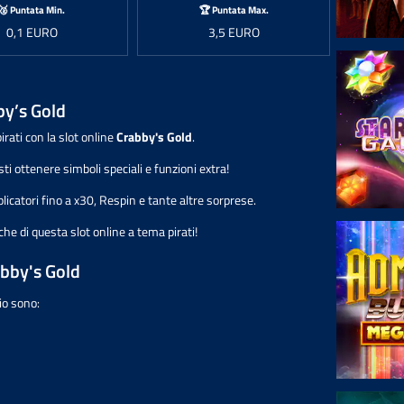
🥈 Puntata Min.
🏆 Puntata Max.
0,1 EURO
3,5 EURO
bby’s Gold
pirati con la slot online
Crabby's Gold
.
esti ottenere simboli speciali e funzioni extra!
licatori fino a x30, Respin e tante altre sorprese.
che di questa slot online a tema pirati!
abby's Gold
io sono: