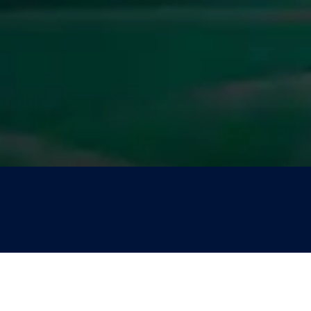
Mantieni il gioco un intrattenimento piacevole e sicuro. Per supporto e maggiori