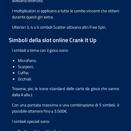
avevano ottenuto.
I moltiplicatori si applicano a tutte le combo vincenti che ottieni
durante questi giri extra.
Ulteriori 3, 4 o 5 simboli Scatter attivano altri Free Spin.
Simboli della slot online Crank It Up
I simboli a tema con il gioco sono:
Microfono;
Scarponi;
Cuffie;
Occhiali.
Troverai, poi, le icone standard delle carte da gioco che vanno
dalla A alla J.
Con una puntata massima e una combinazione di 5 simboli, è
possibile ottenere fino a 3.500€.
I simboli speciali sono: