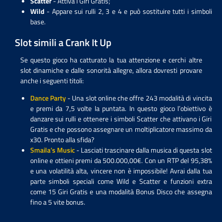
Scatter
- Attiva i Giri Gratis;
Wild
- Appare sui rulli 2, 3 e 4 e può sostituire tutti i simboli
base.
Slot simili a Crank It Up
Se questo gioco ha catturato la tua attenzione e cerchi altre
slot dinamiche e dalle sonorità allegre, allora dovresti provare
anche i seguenti titoli:
Dance Party
- Una slot online che offre 243 modalità di vincita
e premi da 7,5 volte la puntata. In questo gioco l’obiettivo è
danzare sui rulli e ottenere i simboli Scatter che attivano i Giri
Gratis e che possono assegnare un moltiplicatore massimo da
x30. Pronto alla sfida?
Smaila’s Music
- Lasciati trascinare dalla musica di questa slot
online e ottieni premi da 500.000,00€. Con un RTP del 95,38%
e una volatilità alta, vincere non è impossibile! Avrai dalla tua
parte simboli speciali come Wild e Scatter e funzioni extra
come 15 Giri Gratis e una modalità Bonus Disco che assegna
fino a 5 vite bonus.