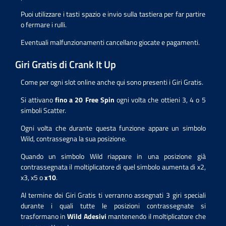
Puoi utilizzare i tasti spazio e invio sulla tastiera per far partire
o fermare i rulli.
Eventuali malfunzionamenti cancellano giocate e pagamenti.
Giri Gratis di Crank It Up
Come per ogni slot online anche qui sono presenti i Giri Gratis.
Si attivano
fino a 20 Free Spin
ogni volta che ottieni 3, 4 o 5
simboli Scatter.
Ogni volta che durante questa funzione appare un simbolo
Wild, contrassegna la sua posizione.
Quando un simbolo Wild riappare in una posizione già
contrassegnata il moltiplicatore di quel simbolo aumenta di x2,
x3, x5 o
x10
.
Al termine dei Giri Gratis ti verranno assegnati 3 giri speciali
durante i quali tutte le posizioni contrassegnate si
trasformano in
Wild Adesivi
mantenendo il moltiplicatore che