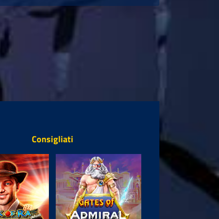
Consigliati