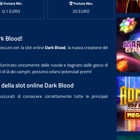
🥈 Puntata Min.
🏆 Puntata Max.
0,1 EURO
20 EURO
rk Blood!
oscuro con la slot online
Dark Blood
, la nuova creazione del
o illuminato unicamente dalle nuvole e bagnato dalle gocce di
l di là dei vampiri, possono celarsi potenziali premi!
i della slot online Dark Blood
icurati di conoscere correttamente tutte le principali