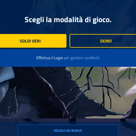
Scegli la modalità di gioco.
SOLDI VERI
DEMO
Effettua il Login
per gestire i preferiti
REGOLE DEI BONUS