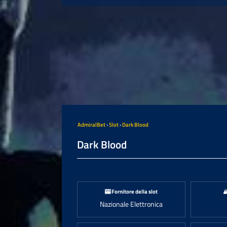
AdmiralBet
›
Slot
›
Dark Blood
Dark Blood
🎰 Fornitore della slot

Nazionale Elettronica