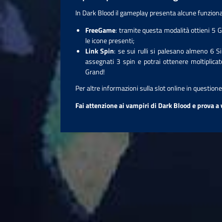
In Dark Blood il gameplay presenta alcune funzionali
FreeGame
: tramite questa modalità ottieni 5 
le icone presenti;
Link Spin
: se sui rulli si palesano almeno 6 S
assegnati 3 spin e potrai ottenere moltiplica
Grand!
Per altre informazioni sulla slot online in questione
Fai attenzione ai vampiri di Dark Blood e prova a