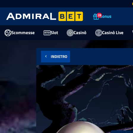
28
Bonus
Scommesse
Slot
Casinò
Casinò Live
INDIETRO