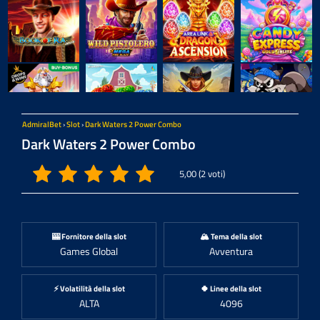
AdmiralBet
›
Slot
›
Dark Waters 2 Power Combo
Dark Waters 2 Power Combo
5,00
(
2
voti)
🎰 Fornitore della slot
🏔️ Tema della slot
Games Global
Avventura
⚡ Volatilità della slot
🍀 Linee della slot
ALTA
4096