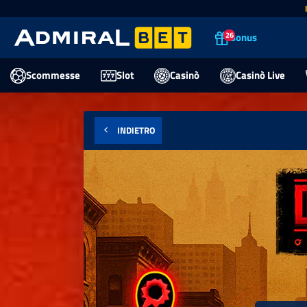
26
Bonus
Scommesse
Slot
Casinò
Casinò Live
INDIETRO