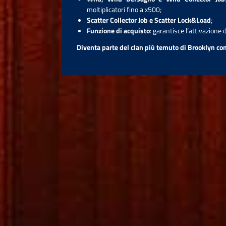
moltiplicatori fino a x500;
Scatter Collector Job e Scatter Lock&Load
;
Funzione di acquisto
: garantisce l’attivazione d
Diventa parte del clan più temuto di Brooklyn con