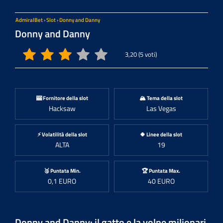
AdmiralBet
›
Slot
›
Donny and Danny
Donny and Danny
3,20
(
5
voti)
🎰 Fornitore della slot
🏔️ Tema della slot
Hacksaw
Las Vegas
⚡ Volatilità della slot
🍀 Linee della slot
ALTA
19
🥈 Puntata Min.
🏆 Puntata Max.
0,1 EURO
40 EURO
Donny and Danny: il gatto e la volpe milionari