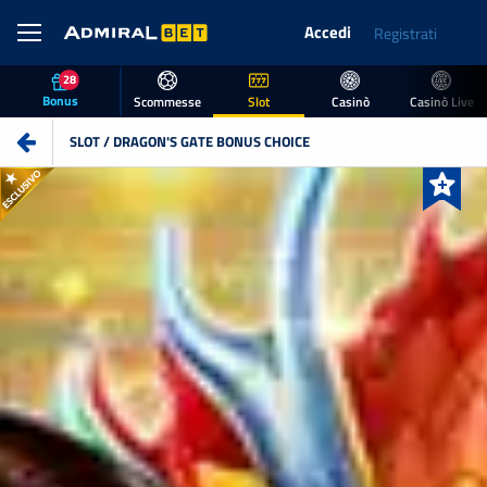
Accedi
Registrati
28
Bonus
Scommesse
Slot
Casinò
Casinò Live
SLOT / DRAGON'S GATE BONUS CHOICE