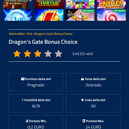
AdmiralBet
›
Slot
›
Dragon's Gate Bonus Choice
Dragon's Gate Bonus Choice
3,45
(
22
voti)
🎰 Fornitore della slot
🏔️ Tema della slot
Pragmatic
Orientale
⚡ Volatilità della slot
🍀 Linee della slot
ALTA
50
🥈 Puntata Min.
🏆 Puntata Max.
0,2 EURO
24 EURO