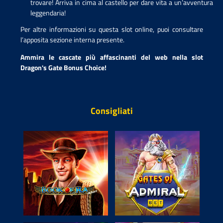
trovare! Arriva in cima al castello per dare vita a un’avventura
leggendaria!
Per altre informazioni su questa slot online, puoi consultare
l’apposita sezione interna presente.
Ammira le cascate più affascinanti del web nella slot
Dragon's Gate Bonus Choice!
Consigliati