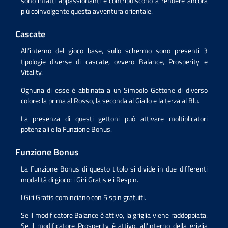
sono infatti appassionanti e contribuiscono a rendere ancora
più coinvolgente questa avventura orientale.
Cascate
All’interno del gioco base, sullo schermo sono presenti 3
tipologie diverse di cascate, ovvero Balance, Prosperity e
Vitality.
Ognuna di esse è abbinata a un Simbolo Gettone di diverso
colore: la prima al Rosso, la seconda al Giallo e la terza al Blu.
La presenza di questi gettoni può attivare moltiplicatori
potenziali e la Funzione Bonus.
Funzione Bonus
La Funzione Bonus di questo titolo si divide in due differenti
modalità di gioco: i Giri Gratis e i Respin.
I Giri Gratis cominciano con 5 spin gratuiti.
Se il modificatore Balance è attivo, la griglia viene raddoppiata.
Se il modificatore Prosperity è attivo, all’interno della griglia