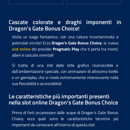
Cascate colorate e draghi imponenti in
Dragon's Gate Bonus Choice!
Visita un luogo fantastico, con una natura incontaminata e
potenziali vincite! Ecco
Dragon's Gate Bonus Choice
, la nuova
slot online
del provider
Pragmatic Play
che ti porta tra monti,
alberi e cascate orientali!
Si tratta di una slot dallo stile grafico riconoscibile e
dall’ambientazione speciale, con animazioni di altissimo livello
e un gameplay che si rivela estremamente interessante nella
sua flessibilità e accessibilità!
Le caratteristiche più importanti presenti
nella slot online Dragon's Gate Bonus Choice
Prima di farti accarezzare dalle acque di Dragon's Gate Bonus
Choice, ecco quali sono le caratteristiche tecniche più
importanti da conoscere all’interno di questa slot.