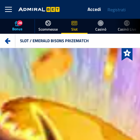
Accedi
Registrati
28
Bonus
Scommesse
Slot
Casinò
Casinò Live
SLOT / EMERALD BISONS PRIZEMATCH