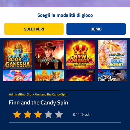
Scegli la modalità di gioco
SOLDI VERI
DEMO
AdmiralBet
›
Slot
›
Finn and the Candy Spin
Finn and the Candy Spin
3,11
(
9
voti)