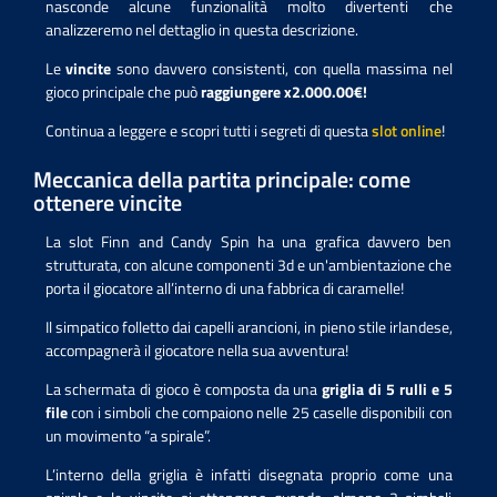
nasconde alcune funzionalità molto divertenti che
analizzeremo nel dettaglio in questa descrizione.
Le
vincite
sono davvero consistenti, con quella massima nel
gioco principale che può
raggiungere x2.000.00€!
Continua a leggere e scopri tutti i segreti di questa
slot online
!
Meccanica della partita principale: come
ottenere vincite
La slot Finn and Candy Spin ha una grafica davvero ben
strutturata, con alcune componenti 3d e un'ambientazione che
porta il giocatore all’interno di una fabbrica di caramelle!
Il simpatico folletto dai capelli arancioni, in pieno stile irlandese,
accompagnerà il giocatore nella sua avventura!
La schermata di gioco è composta da una
griglia di 5 rulli e 5
file
con i simboli che compaiono nelle 25 caselle disponibili con
un movimento “a spirale”.
L’interno della griglia è infatti disegnata proprio come una