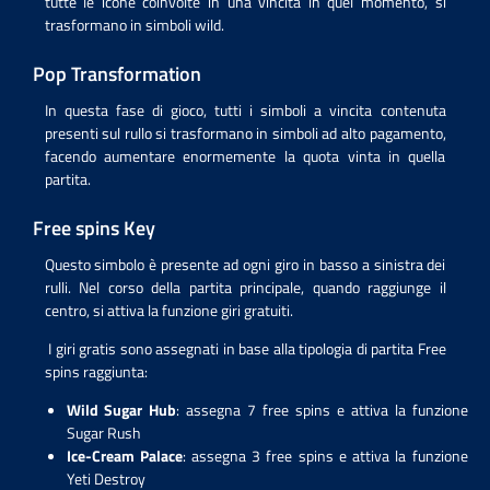
tutte le icone coinvolte in una vincita in quel momento, si
trasformano in simboli wild.
Pop Transformation
In questa fase di gioco, tutti i simboli a vincita contenuta
presenti sul rullo si trasformano in simboli ad alto pagamento,
facendo aumentare enormemente la quota vinta in quella
partita.
Free spins Key
Questo simbolo è presente ad ogni giro in basso a sinistra dei
rulli. Nel corso della partita principale, quando raggiunge il
centro, si attiva la funzione giri gratuiti.
I giri gratis sono assegnati in base alla tipologia di partita Free
spins raggiunta:
Wild Sugar Hub
: assegna 7 free spins e attiva la funzione
Sugar Rush
Ice-Cream Palace
: assegna 3 free spins e attiva la funzione
Yeti Destroy