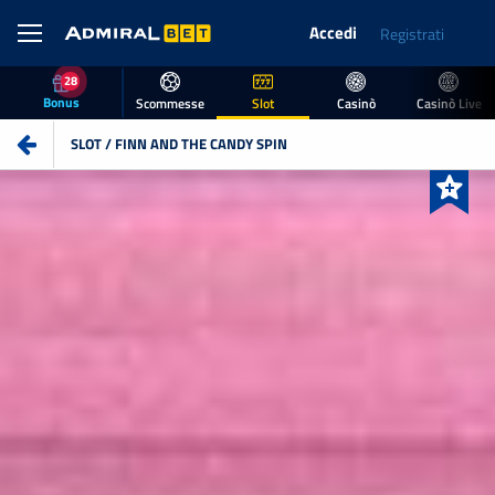
Accedi
Registrati
28
Bonus
Scommesse
Slot
Casinò
Casinò Live
SLOT / FINN AND THE CANDY SPIN