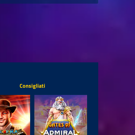
Consigliati