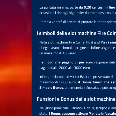
La puntata minima parte
da 0,20 centesimi fin
occasionali che agli high roller di cimentarsi con qu
L'ampia varietà di opzioni di puntata la rende adatta
I simboli della slot machine Fire Co
Nella slot machine Fire Coins: Hold and Win
i si
ciliegie, arance limoni e prugne ed infine anguria 
un massimo di 160 euro.
I simboli che pagano di più
sono rappresentati d
pagano dalle 2000 alle 3000 euro.
Infine, abbiamo
il simbolo Wild
rappresentato dai 7
massimo di 5000 euro,
il Bonus Fuoco
che ser
Simbolo Bonus
, una moneta infuocata, e può compar
Funzioni e Bonus della slot machine
Nel gioco principale, i simboli Bonus, Jackpot e Bon
stato,
i Bonus possono attivare Monete Infuocate