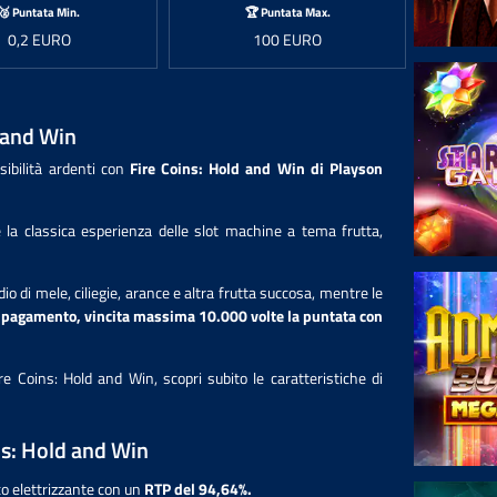
🥈 Puntata Min.
🏆 Puntata Max.
0,2 EURO
100 EURO
d and Win
sibilità ardenti con
Fire Coins: Hold and Win di Playson
la classica esperienza delle slot machine a tema frutta,
io di mele, ciliegie, arance e altra frutta succosa, mentre le
i pagamento, vincita massima 10.000 volte la puntata con
re Coins: Hold and Win, scopri subito le caratteristiche di
ins: Hold and Win
co elettrizzante con un
RTP del 94,64%.