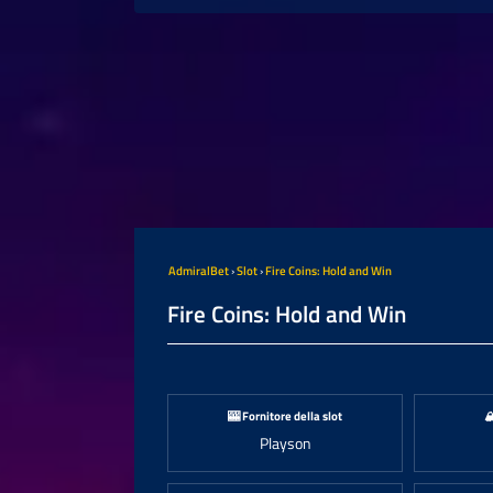
AdmiralBet
›
Slot
›
Fire Coins: Hold and Win
Fire Coins: Hold and Win
🎰 Fornitore della slot

Playson