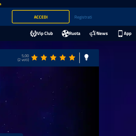
a
Registrati
ACCEDI
Vip Club
Ruota
News
App
5,00
(
2
voti)