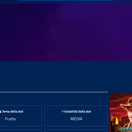
️ Tema della slot
⚡ Volatilità della slot
Frutta
MEDIA