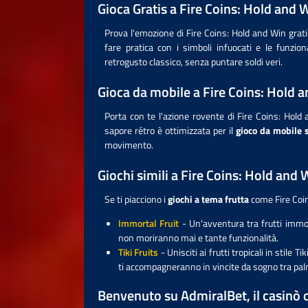
Gioca Gratis a Fire Coins: Hold and 
Prova l'emozione di Fire Coins: Hold and Win grat
fare pratica con i simboli infuocati e le funzio
retrogusto classico, senza puntare soldi veri.
Gioca da mobile a Fire Coins: Hold an
Porta con te l'azione rovente di Fire Coins: Hol
sapore rétro è ottimizzata per il
gioco da mobile s
movimento.
Giochi simili a Fire Coins: Hold and 
Se ti piacciono i
giochi a tema frutta
come Fire Coins
Immortal Fruit
- Un'avventura tra frutti immor
non moriranno mai e tante funzionalità.
Tiki Fruits
- Unisciti ai frutti tropicali in stile
ti accompagneranno in vincite da sogno tra pal
Benvenuto su AdmiralBet, il casinò o