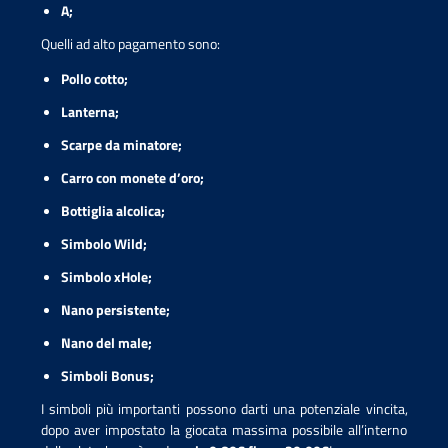
A;
Quelli ad alto pagamento sono:
Pollo cotto;
Lanterna;
Scarpe da minatore;
Carro con monete d’oro;
Bottiglia alcolica;
Simbolo Wild;
Simbolo xHole;
Nano persistente;
Nano del male;
Simboli Bonus;
I simboli più importanti possono darti una potenziale vincita,
dopo aver impostato la giocata massima possibile all’interno