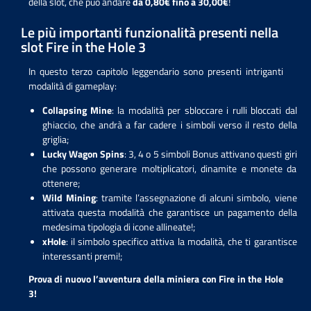
della slot, che può andare
da 0,80€ fino a 30,00€
!
Le più importanti funzionalità presenti nella
slot Fire in the Hole 3
In questo terzo capitolo leggendario sono presenti intriganti
modalità di gameplay:
Collapsing Mine
: la modalità per sbloccare i rulli bloccati dal
ghiaccio, che andrà a far cadere i simboli verso il resto della
griglia;
Lucky Wagon Spins
: 3, 4 o 5 simboli Bonus attivano questi giri
che possono generare moltiplicatori, dinamite e monete da
ottenere;
Wild Mining
: tramite l’assegnazione di alcuni simbolo, viene
attivata questa modalità che garantisce un pagamento della
medesima tipologia di icone allineate!;
xHole
: il simbolo specifico attiva la modalità, che ti garantisce
interessanti premi!;
Prova di nuovo l’avventura della miniera con Fire in the Hole
3!