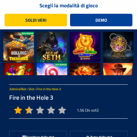
Scegli la modalità di gioco
SOLDI VERI
DEMO
AdmiralBet
›
Slot
›
Fire in the Hole 3
Fire in the Hole 3
1,56
(
34
voti)
🎰 Fornitore della slot
🏔️ Tema della slot