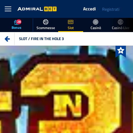
Accedi
Registrati
28
Bonus
Scommesse
Slot
Casinò
Casinò Live
SLOT / FIRE IN THE HOLE 3