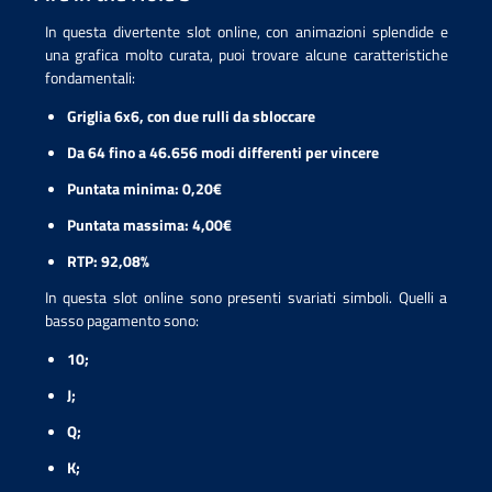
In questa divertente slot online, con animazioni splendide e
una grafica molto curata, puoi trovare alcune caratteristiche
fondamentali:
Griglia 6x6, con due rulli da sbloccare
Da 64 fino a 46.656 modi differenti per vincere
Puntata minima: 0,20€
Puntata massima: 4,00€
RTP: 92,08%
In questa slot online sono presenti svariati simboli. Quelli a
basso pagamento sono:
10;
J;
Q;
K;