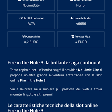
NoLimitCity
Horror
⚡ Volatilità della slot
🍀 Linee della slot
ALTA
46656
🥈 Puntata Min.
🏆 Puntata Max.
0,2 EURO
4 EURO
Fire in the Hole 3, la brillante saga continua!
Terzo capitolo per un’iconica saga! Il provider
No Limit City
ti
propone un’altra grande avventura sotterranea con la slot
online
Fire in the Hole 3
!
Vai a lavorare nella miniera più preziosa del web e trova
monete, lingotti e altri premi!
Le caratteristiche tecniche della slot online
Fire in the Hole 3