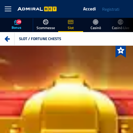
Accedi
Registrati
29
Bonus
Scommesse
Slot
Casinò
Casinò Live
SLOT / FORTUNE CHESTS