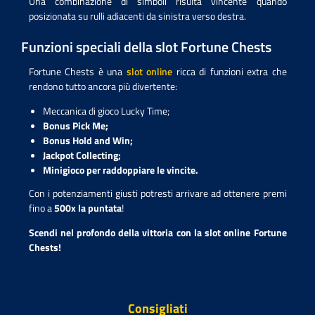
Una combinazione di simboli risulta vincente quando
posizionata su rulli adiacenti da sinistra verso destra.
Funzioni speciali della slot Fortune Chests
Fortune Chests è una
slot online
ricca di funzioni extra che
rendono tutto ancora più divertente:
Meccanica di gioco Lucky Time;
Bonus Pick Me;
Bonus Hold and Win;
Jackpot Collecting;
Minigioco per raddoppiare le vincite.
Con i potenziamenti giusti potresti arrivare ad ottenere premi
fino a
500x la puntata
!
Scendi nel profondo della vittoria con la slot online Fortune
Chests!
Consigliati