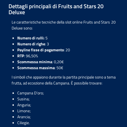
Dettagli principali di Fruits and Stars 20
Deluxe
Le caratteristiche tecniche della slot online Fruits and Stars 20
Deluxe sono:
Numero di rulli:
5
Numero di righe
: 3
Payline fisse di pagamento
: 20
RTP
: 96,50%
Scommessa minima
: 0,20€
Scommessa massima
: 50€
I simboli che appaiono durante la partita principale sono a tema
frutta, ad eccezione della Campana. È possibile trovare:
Campana D’oro;
Susina;
Anguria;
Limone;
Arancia;
Ciliegie.