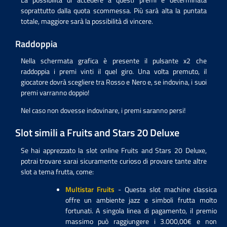
soprattutto dalla quota scommessa. Più sarà alta la puntata
totale, maggiore sarà la possibilità di vincere.
Raddoppia
Nella schermata grafica è presente il pulsante x2 che
raddoppia i premi vinti il quel giro. Una volta premuto, il
giocatore dovrà scegliere tra Rosso e Nero e, se indovina, i suoi
premi varranno doppio!
Nel caso non dovesse indovinare, i premi saranno persi!
Slot simili a Fruits and Stars 20 Deluxe
Se hai apprezzato la slot online Fruits and Stars 20 Deluxe,
potrai trovare sarai sicuramente curioso di provare tante altre
slot a tema frutta, come:
Multistar Fruits
- Questa slot machine classica
offre un ambiente jazz e simboli frutta molto
fortunati. A singola linea di pagamento, il premio
massimo può raggiungere i 3.000,00€ e non