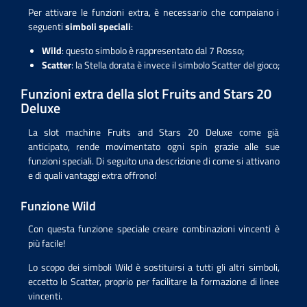
Per attivare le funzioni extra, è necessario che compaiano i
seguenti
simboli speciali
:
Wild
: questo simbolo è rappresentato dal 7 Rosso;
Scatter
: la Stella dorata è invece il simbolo Scatter del gioco;
Funzioni extra della slot Fruits and Stars 20
Deluxe
La slot machine Fruits and Stars 20 Deluxe come già
anticipato, rende movimentato ogni spin grazie alle sue
funzioni speciali. Di seguito una descrizione di come si attivano
e di quali vantaggi extra offrono!
Funzione Wild
Con questa funzione speciale creare combinazioni vincenti è
più facile!
Lo scopo dei simboli Wild è sostituirsi a tutti gli altri simboli,
eccetto lo Scatter, proprio per facilitare la formazione di linee
vincenti.