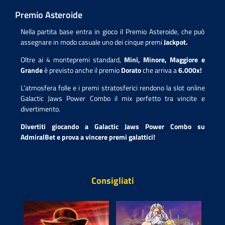
Premio Asteroide
Nella partita base entra in gioco il Premio Asteroide, che può
assegnare in modo casuale uno dei cinque premi
Jackpot.
Oltre ai 4 montepremi standard,
Mini, Minore, Maggiore e
Grande
è previsto anche il premio
Dorato
che arriva a
6.000x!
L’atmosfera folle e i premi stratosferici rendono la slot online
Galactic Jaws Power Combo il mix perfetto tra vincite e
divertimento.
Divertiti giocando a Galactic Jaws Power Combo su
AdmiralBet e prova a vincere premi galattici!
Consigliati