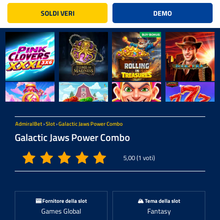
SOLDI VERI
DEMO
AdmiralBet
›
Slot
›
Galactic Jaws Power Combo
Galactic Jaws Power Combo
5,00
(
1
voti)
🎰 Fornitore della slot
🏔️ Tema della slot
Games Global
Fantasy