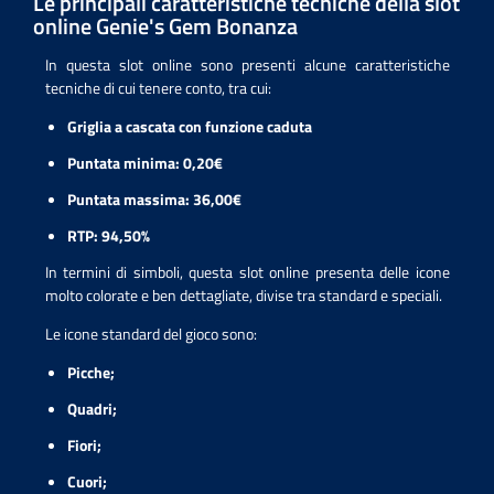
Le principali caratteristiche tecniche della slot
online Genie's Gem Bonanza
In questa slot online sono presenti alcune caratteristiche
tecniche di cui tenere conto, tra cui:
Griglia a cascata con funzione caduta
Puntata minima: 0,20€
Puntata massima: 36,00€
RTP: 94,50%
In termini di simboli, questa slot online presenta delle icone
molto colorate e ben dettagliate, divise tra standard e speciali.
Le icone standard del gioco sono:
Picche;
Quadri;
Fiori;
Cuori;