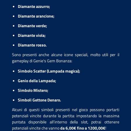
Diamante azzurro;
Diamante arancione;
Diamante verde;
Diamante viola;
Diamante rosso.
Sono presenti anche alcune icone speciali, molto utili per il
gameplay di Genie's Gem Bonanza:
Simbolo Scatter (Lampada magica);
Genio della Lampada;
Simbolo Mistero;
Simboli Gettone Denaro.
Alcuni di questi simboli presenti nel gioco possono portarti
potenziali vincite durante la partita: impostando la massima
puntata disponibile all’interno della slot, potrai ottenere
potenziali vincite che vanno
da 6,00€ fino a 1200,00€
!