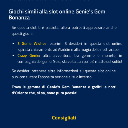
Giochi simili alla slot online Genie's Gem
Bonanza
Se questa slot ti è piaciuta, allora potresti apprezzare anche
questi giochi:
3 Genie Wishes
: esprimi 3 desideri in questa slot online
ispirata chiaramente ad Aladdin e alla magia delle notti arabe;
Crazy Genie
: altra avventura, tra gemme e monete, in
compagnia del genio. Solo, stavolta…un po’ più matto del solito!
Se desideri ottenere altre informazioni su questa slot online,
puoi consultare l’apposita sezione al suo interno.
Trova le gemme di Genie's Gem Bonanza e goditi le notti
d’Oriente che, si sa, sono pura poesia!
Consigliati