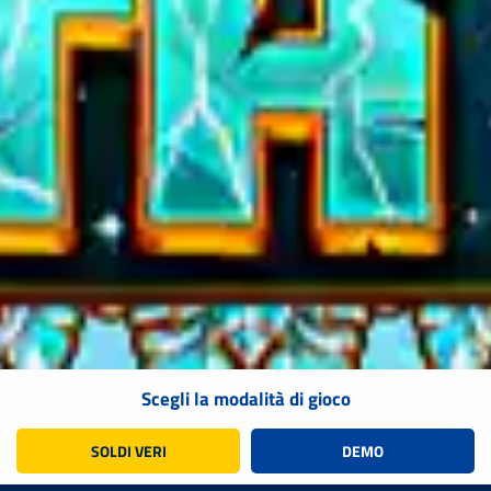
Scegli la modalità di gioco
SOLDI VERI
DEMO