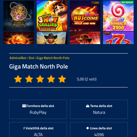
AdmiralBet
›
Slot
›
Giga Match North Pole
Giga Match North Pole
5,00
(
2
voti)
🎰 Fornitore della slot
🏔️ Tema della slot
RubyPlay
Natura
⚡ Volatilità della slot
🍀 Linee della slot
ALTA
4096