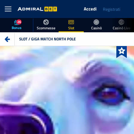
Accedi
Registrati
26
Bonus
Scommesse
Slot
Casinò
Casinò Live
SLOT / GIGA MATCH NORTH POLE