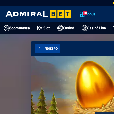
28
Bonus
Scommesse
Slot
Casinò
Casinò Live
INDIETRO