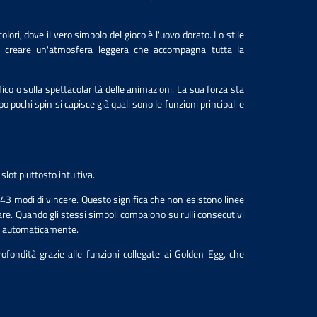
olori, dove il vero simbolo del gioco è l'uovo dorato. Lo stile
a creare un'atmosfera leggera che accompagna tutta la
co o sulla spettacolarità delle animazioni. La sua forza sta
 pochi spin si capisce già quali sono le funzioni principali e
slot piuttosto intuitiva.
a 243 modi di vincere. Questo significa che non esistono linee
are. Quando gli stessi simboli compaiono su rulli consecutivi
ta automaticamente.
ofondità grazie alle funzioni collegate ai Golden Egg, che