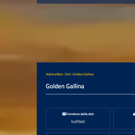
AdmiralBet
›
Slot
›
Golden Gallina
Golden Gallina
🎰 Fornitore della slot

Isoftbet