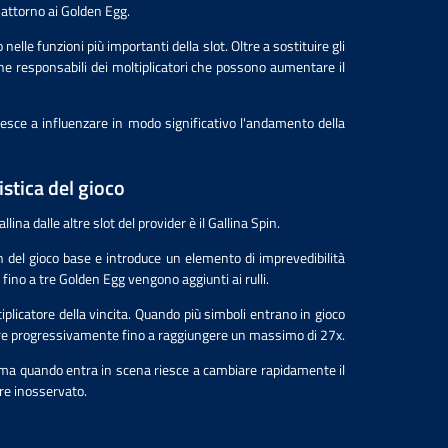
 attorno ai Golden Egg.
elle funzioni più importanti della slot. Oltre a sostituire gli
che responsabili dei moltiplicatori che possono aumentare il
sce a influenzare in modo significativo l'andamento della
istica del gioco
a dalle altre slot del provider è il Gallina Spin.
 del gioco base e introduce un elemento di imprevedibilità
 fino a tre Golden Egg vengono aggiunti ai rulli.
plicatore della vincita. Quando più simboli entrano in gioco
re progressivamente fino a raggiungere un massimo di 27x.
a quando entra in scena riesce a cambiare rapidamente il
re inosservato.