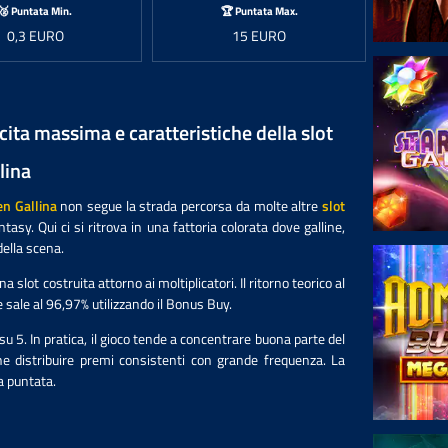
🥈 Puntata Min.
🏆 Puntata Max.
0,3 EURO
15 EURO
cita massima e caratteristiche della slot
lina
n Gallina
non segue la strada percorsa da molte altre
slot
ntasy. Qui ci si ritrova in una fattoria colorata dove galline,
della scena.
lot costruita attorno ai moltiplicatori. Il ritorno teorico al
 sale al 96,97% utilizzando il Bonus Buy.
su 5. In pratica, il gioco tende a concentrare buona parte del
che distribuire premi consistenti con grande frequenza. La
a puntata.