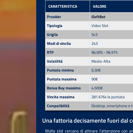
CARATTERISTICA
VALORE
Provider
iSoftBet
Tipologia
Video Slot
Griglia
5x3
Modi di vincita
243
RTP
96,00% - 96,97%
Volatilità
Medio-Alta
Puntata minima
0,30€
Puntata massima
90€
Bonus Buy massimo
4.500€
Vincita massima
281.676x la puntata
Compatibilità
Desktop, smartphone e t
Una fattoria decisamente fuori dal
Molte slot cercano di attirare l'attenzione con 