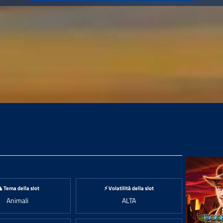
️ Tema della slot
⚡ Volatilità della slot
Animali
ALTA