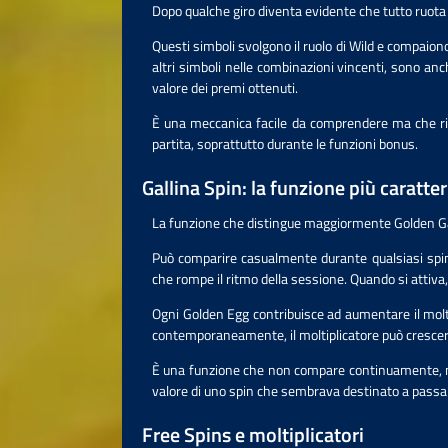
Dopo qualche giro diventa evidente che tutto ruota
Questi simboli svolgono il ruolo di Wild e compaiono n
altri simboli nelle combinazioni vincenti, sono an
valore dei premi ottenuti.
È una meccanica facile da comprendere ma che rie
partita, soprattutto durante le funzioni bonus.
Gallina Spin: la funzione più caratter
La funzione che distingue maggiormente Golden Gallin
Può comparire casualmente durante qualsiasi spin
che rompe il ritmo della sessione. Quando si attiva,
Ogni Golden Egg contribuisce ad aumentare il molti
contemporaneamente, il moltiplicatore può cresce
È una funzione che non compare continuamente, m
valore di uno spin che sembrava destinato a passa
Free Spins e moltiplicatori