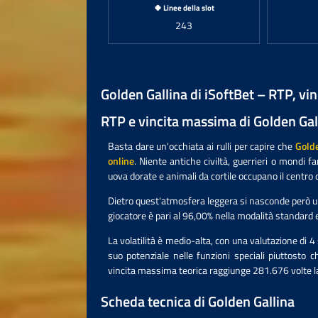
🍀 Linee della slot
243
Golden Gallina di iSoftBet – RTP, vin
RTP e vincita massima di Golden Gal
Basta dare un'occhiata ai rulli per capire che
Golde
online
. Niente antiche civiltà, guerrieri o mondi fa
uova dorate e animali da cortile occupano il centro 
Dietro quest'atmosfera leggera si nasconde però una s
giocatore è pari al 96,00% nella modalità standard e
La volatilità è medio-alta, con una valutazione di 4 
suo potenziale nelle funzioni speciali piuttosto 
vincita massima teorica raggiunge 281.676 volte l
Scheda tecnica di Golden Gallina