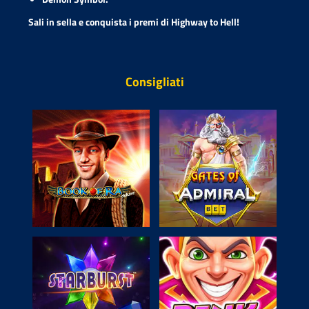
Sali in sella e conquista i premi di Highway to Hell!
Consigliati