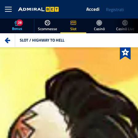
Accedi
Registrati
28
Bonus
Scommesse
Slot
Casinò
Casinò Live
SLOT / HIGHWAY TO HELL