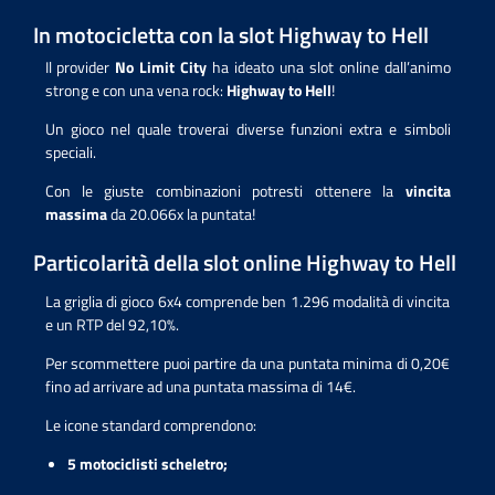
In motocicletta con la slot Highway to Hell
Il provider
No Limit City
ha ideato una slot online dall’animo
strong e con una vena rock:
Highway to Hell
!
Un gioco nel quale troverai diverse funzioni extra e simboli
speciali.
Con le giuste combinazioni potresti ottenere la
vincita
massima
da 20.066x la puntata!
Particolarità della slot online Highway to Hell
La griglia di gioco 6x4 comprende ben 1.296 modalità di vincita
e un RTP del 92,10%.
Per scommettere puoi partire da una puntata minima di 0,20€
fino ad arrivare ad una puntata massima di 14€.
Le icone standard comprendono:
5 motociclisti scheletro;