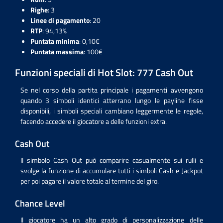
Righe
: 3
Linee di pagamento
: 20
RTP
: 94,13%
Puntata minima
: 0,10€
Puntata massima
: 100€
Funzioni speciali di Hot Slot: 777 Cash Out
Se nel corso della partita principale i pagamenti avvengono
quando 3 simboli identici atterrano lungo le payline fisse
disponibili, i simboli speciali cambiano leggermente le regole,
facendo accedere il giocatore a delle funzioni extra.
Cash Out
Il simbolo Cash Out può comparire casualmente sui rulli e
svolge la funzione di accumulare tutti i simboli Cash e Jackpot
per poi pagare il valore totale al termine del giro.
Chance Level
Il giocatore ha un alto grado di personalizzazione delle