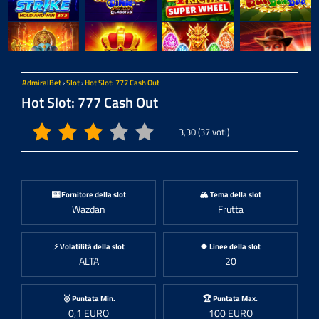
AdmiralBet
›
Slot
›
Hot Slot: 777 Cash Out
Hot Slot: 777 Cash Out
3,30
(
37
voti)
🎰 Fornitore della slot
🏔️ Tema della slot
Wazdan
Frutta
⚡ Volatilità della slot
🍀 Linee della slot
ALTA
20
🥈 Puntata Min.
🏆 Puntata Max.
0,1 EURO
100 EURO