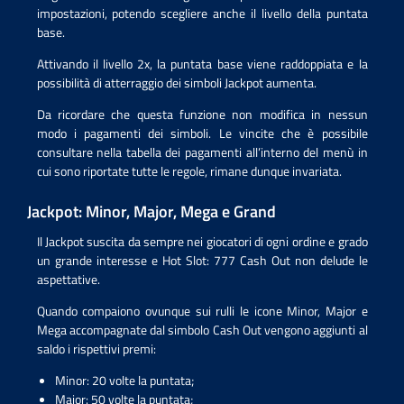
impostazioni, potendo scegliere anche il livello della puntata
base.
Attivando il livello 2x, la puntata base viene raddoppiata e la
possibilità di atterraggio dei simboli Jackpot aumenta.
Da ricordare che questa funzione non modifica in nessun
modo i pagamenti dei simboli. Le vincite che è possibile
consultare nella tabella dei pagamenti all’interno del menù in
cui sono riportate tutte le regole, rimane dunque invariata.
Jackpot: Minor, Major, Mega e Grand
Il Jackpot suscita da sempre nei giocatori di ogni ordine e grado
un grande interesse e Hot Slot: 777 Cash Out non delude le
aspettative.
Quando compaiono ovunque sui rulli le icone Minor, Major e
Mega accompagnate dal simbolo Cash Out vengono aggiunti al
saldo i rispettivi premi:
Minor: 20 volte la puntata;
Major: 50 volte la puntata;