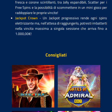
fresca e corone scintillanti, tra Jolly espandibili, Scatter per i
Free Spins e la possibilità di scommettere in un mini gioco per
raddoppiare le proprie vincite!
Jackpot Crown
- Un Jackpot progressivo rende ogni spins
elettrizzante ma, nell’attesa di raggiungerlo, potresti imbatterti
nella vincita massima a singola sessione che arriva fino a
1.000,00€!
Consigliati