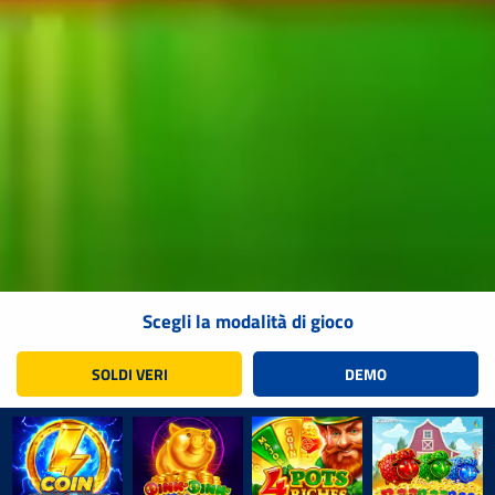
Scegli la modalità di gioco
SOLDI VERI
DEMO