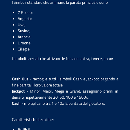
I Simboli standard che animano la partita principale sono:
7 Rosso;
Anguria;
Uva;
Susina;
Arancia;
Limone;
Ciliegie;
I simboli speciali che attivano le funzioni extra, invece, sono:
Cash Out
- raccoglie tutti i simboli Cash e Jackpot pagando a
fine partita il loro valore totale;
Jackpot
- Minor, Major, Mega e Grand: assegnano premi in
denaro rispettivamente 20, 50, 100 e 1500x;
Cash
- moltiplicano tra 1 e 10x la puntata del giocatore.
Caratteristiche tecniche:
Rulli
: 5