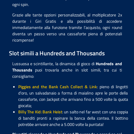
ogni spin.
Grazie alle tante opzioni personalizzabili, al moltiplicatore 2x
durante i Giri Gratis e alla possibilità di accedere
immediatamente alla funzione tramite l’acquisto, ogni round
diventa un passo verso una cassaforte piena di potenziali
ricompense!
Slot simili a Hundreds and Thousands
Lussuosa e scintillante, la dinamica di gioco di
Hundreds and
Thousands
puoi trovarla anche in slot simili, tra cui ti
consigliamo:
Piggies and the Bank Cash Collect & Link
: pieno di lingotti
d’oro, un salvadanaio a forma di maialino apre le porte della
cassaforte, con Jackpot che arrivano fino a 500 volte la quota
giocata;
Billy The Kid: Bank Heist
: un salto nel far west con una coppia
di banditi pronti a rapinare la banca della contea. Il bottino
potrebbe arrivare anche a 5.000 volte la puntata!