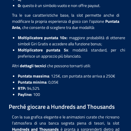
0:
questo è un simbolo vuoto e non offre payout.
Tra le sue caratteristiche base, la slot permette anche di
modificare la propria esperienza di gioco con l’opzione
Puntata
Ante,
che consente di scegliere tra due modalità:
Moltiplicatore puntata 10x:
maggiore probabilità di ottenere
simboli Giri Gratis e accedere alla funzione bonus;
Moltiplicatore puntata 5x
: modalità standard, per chi
preferisce un approccio più bilanciato.
Altri
dettagli tecnici
che possono tornarti utili:
Puntata massima
: 125€, con puntata ante arriva a 250€
Puntata minima
: 0,05€
RTP:
94,52%
Payline:
100
Perché giocare a Hundreds and Thousands
Con la sua grafica elegante e le animazioni curate che ricreano
l’atmosfera di una banca segreta piena di tesori, la slot
Hundreds and Thousands
è pronta a sorprenderti dietro ad