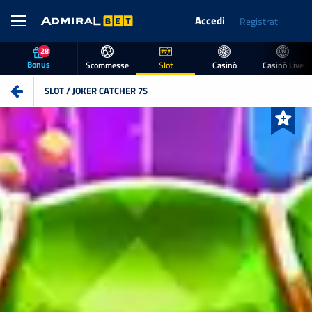
Accedi
Registrati
28
Bonus
Scommesse
Slot
Casinò
Casinò Live
SLOT / JOKER CATCHER 7S