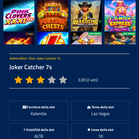
AdmiralBet
›
Slot
›
Joker Catcher 7s
Joker Catcher 7s
3,00
(
2
voti)
🎰 Fornitore della slot
🏔️ Tema della slot
Kalamba
Las Vegas
⚡ Volatilità della slot
🍀 Linee della slot
ALTA
10