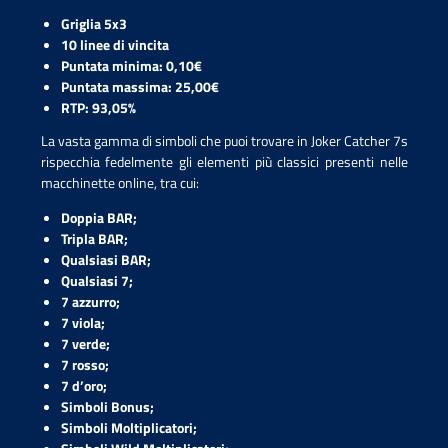
Griglia 5x3
10 linee di vincita
Puntata minima: 0,10€
Puntata massima: 25,00€
RTP: 93,05%
La vasta gamma di simboli che puoi trovare in Joker Catcher 7s
rispecchia fedelmente gli elementi più classici presenti nelle
macchinette online, tra cui:
Doppia BAR;
Tripla BAR;
Qualsiasi BAR;
Qualsiasi 7;
7 azzurro;
7 viola;
7 verde;
7 rosso;
7 d’oro;
Simboli Bonus;
Simboli Moltiplicatori;