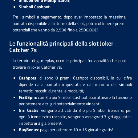
Simboli Wild Moltiplicatori;
Simboli Cashpot.
Tra i simboli a pagamento, dopo aver impostato la massima
puntata disponibile all’interno della slot, potrai ottenere premi
potenziali che vanno da 2,50€ fino a 2500,00€!
Le funzionalità principali della slot Joker
Catcher 7s
In termini di gameplay, ecco le principali funzionalità che puoi
trovare in Joker Catcher 7s:
Cashpots
: ci sono 8 premi Cashpot disponibili, la cui cifra
dipende dalla puntata impostata e dal numero dei simboli
tematici raccolti durante le modalità;
Fix&Spin
: con 3 o più Simboli Cashpot puoi attivare la funzione
per ottenere altri giri potenzialmente vincenti!;
Giri Gratis
: vengono attivati da 3 o più Simboli Bonus e, per
ogni 3 icone extra raccolte, vengono assegnati 3 giri aggiuntivi
rispetto ai 3 già presenti;
BuyBonus
: paga per ottenere 10 o 15 giocate gratis!