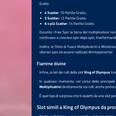
Gratis:
4 Scatter
: 10 Partite Gratis;
5 Scatter:
12 Partite Gratis;
6 o più Scatter
: 14 Partite Gratis.
Durante i Free Spin la barra del moltiplicatore non
continuare a crescere spin dopo spin, trasformando
Inoltre, le Sfere di Fuoco Moltiplicatrici e Mister
ulteriori spin ed essere riattivati illimitatamente!
Fiamme divine
Infine, ai lati dei rulli della slot
King of Olympus
tro
In qualsiasi momento, nel corso della principal
Moltiplicatrici
direttamente sui rulli, anche prima c
È quel tipo di sorpresa che ti aspetti da una slot pe
Slot simili a King of Olympus da pro