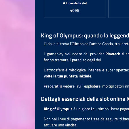
🍀 Linee della slot
4096
King of Olympus: quando la leggen
Lì dove si trova l’Olimpo dell’antica Grecia, trovere
Il gameplay sviluppato dal provider
Playtech
ti s
fanno tremare il paradiso degli dei.
L’atmosfera è mitologica, intensa e super spetta
volte la tua puntata iniziale.
Preparati a vedere i rulli esplodere, moltiplicatori
Dettagli essenziali della slot online
King of Olympus
è un gioco i cui simboli base pa
Non hai linee di pagamento fisse da seguire: ti ba
attivare una vincita.