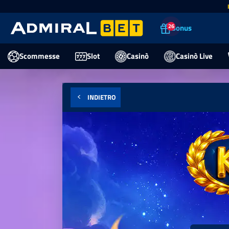
26
Bonus
Scommesse
Slot
Casinò
Casinò Live
INDIETRO