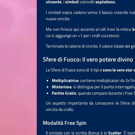
vincente
, i
simboli
coinvolti
esplodono.
I simboli sopra cadono verso il basso creando nu
nuove vincite.
Ma non finisce qui: accanto ai rulli trovi la mitica
b
cui si aggiunge un +1 per i crolli successivi.
Terminate le catene di vincite, il valore totale del gi
Sfere di Fuoco: il vero potere divino
Le Sfere di Fuoco sono di 3 tipi e
sono le vere star 
Moltiplicatrice
: contiene moltiplicatori da 3x f
Misteriosa
: si distingue per il punto interrogati
Partite Gratis
: quando compare durante i Free S
Un aspetto importante da conoscere: le Sfere di
vincita da crollo.
Modalità Free Spin
Il simbolo con la scritta Bonus è lo
Scatter
. Ti bas