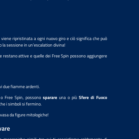
 viene ripristinata a ogni nuovo giro e ciò significa che può
 la sessione in un’escalation divina!
iose restano attive e quelle dei Free Spin possono aggiungere
vi due fiamme ardenti.
e o Free Spin, possono
sparare
una o più
Sfere di Fuoco
he i simboli si fermino.
rvasa da figure mitologiche!
vare