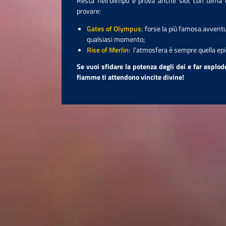
Resta nell’olimpo e prova anche slot con tema o
provare:
Gates of Olympus
: forse la più famosa avventu
qualsiasi momento;
Rise of Merlin
: l’atmosfera è sempre quella epi
Se vuoi sfidare la potenza degli dei e far esplod
fiamme ti attendono vincite divine!