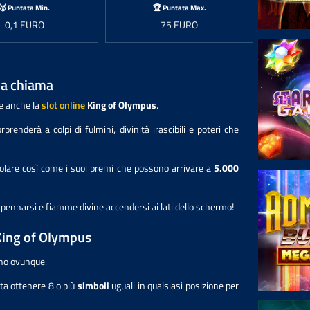
🥈 Puntata Min.
🏆 Puntata Max.
0,1 EURO
75 EURO
da chiama
te anche la
slot online
King of Olympus
.
orprenderà a colpi di fulmini, divinità irascibili e poteri che
colare così come i suoi premi che possono arrivare a
5.000
 impennarsi e fiamme divine accendersi ai lati dello schermo!
 King of Olympus
gano ovunque.
sta ottenere 8 o più
simboli
uguali in qualsiasi posizione per