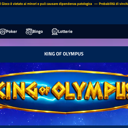
Il Gioco è vietato ai minori e può causare dipendenza patologica
—
Probabilità di vincit
Poker
Bingo
Lotterie
KING OF OLYMPUS